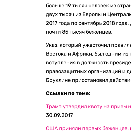
больше 19 тысяч человек из стра
двух тысяч из Европы и Централь
2017 года по сентябрь 2018 года.
почти 85 тысяч беженцев.
Указ, который ужесточил правил
Востока и Африки, был одним из
вступления в должность президе
правозащитных организаций и д
Бруклине приостановил действие
Ссылки по теме:
Трамп утвердил квоту на прием 
30.09.2017
США приняли первых беженцев, 