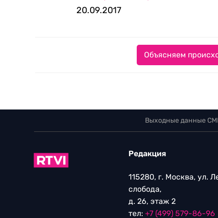
20.09.2017
Объясняем происхо
Выходные данные СМ
Редакция
115280, г. Москва, ул. 
слобода,
д. 26, этаж 2
тел:
+7 (499) 579-86-96