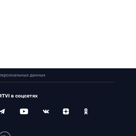
 персональных данных
RTVI в соцсетях