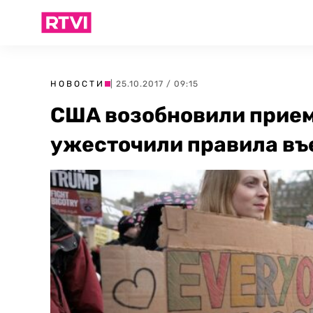
НОВОСТИ
| 25.10.2017 / 09:15
США возобновили прием
ужесточили правила въ