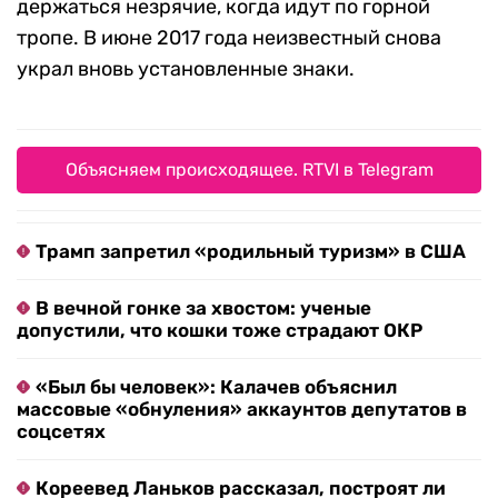
держаться незрячие, когда идут по горной
тропе. В июне 2017 года неизвестный снова
украл вновь установленные знаки.
Объясняем происходящее. RTVI в Telegram
Трамп запретил «родильный туризм» в США
В вечной гонке за хвостом: ученые
допустили, что кошки тоже страдают ОКР
«Был бы человек»: Калачев объяснил
массовые «обнуления» аккаунтов депутатов в
соцсетях
Кореевед Ланьков рассказал, построят ли