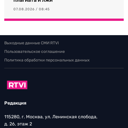
07.08.2026 / 08:45
Выходные данные СМИ RTVI
Пользовательское соглашение
Политика обработки персональных данных
Редакция
115280, г. Москва, ул. Ленинская слобода,
д. 26, этаж 2