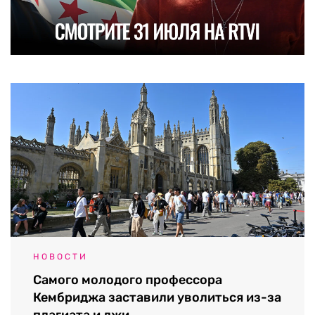
НОВОСТИ
Самого молодого профессора
Кембриджа заставили уволиться из-за
плагиата и лжи