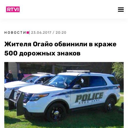
НОВОСТИ
| 23.06.2017 / 20:20
Жителя Огайо обвинили в краже
500 дорожных знаков