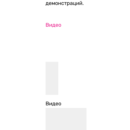
демонстраций.
Видео
Видео