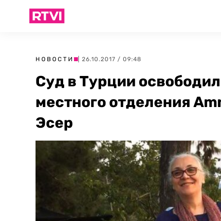
НОВОСТИ
| 26.10.2017 / 09:48
Суд в Турции освободил
местного отделения Amn
Эсер