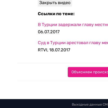
Закрыть видео
Ссылки по теме:
В Турции задержали главу местно
06.07.2017
Суд в Турции арестовал главу ме
RTVI, 18.07.2017
Объясняем происхо
Выходные данные СМ