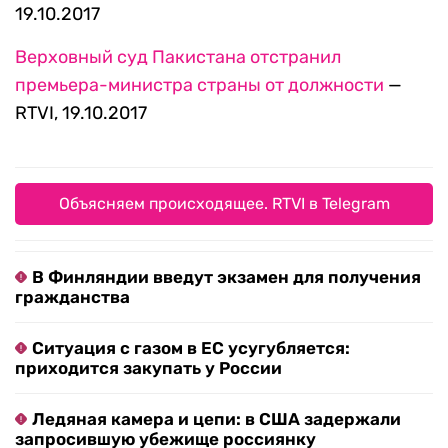
19.10.2017
Верховный суд Пакистана отстранил
премьера-министра страны от должности
—
RTVI, 19.10.2017
Объясняем происходящее. RTVI в Telegram
В Финляндии введут экзамен для получения
гражданства
Ситуация с газом в ЕС усугубляется:
приходится закупать у России
Ледяная камера и цепи: в США задержали
запросившую убежище россиянку