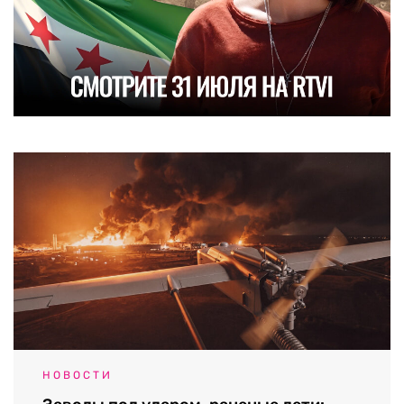
НОВОСТИ