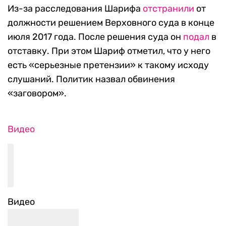
Из-за расследования Шарифа
отстранили
от
должности решением Верховного суда в конце
июля 2017 года. После решения суда он
подал
в
отставку. При этом Шариф отметил, что у него
есть «серьезные претензии» к такому исходу
слушаний. Политик назвал обвинения
«заговором».
Видео
Видео