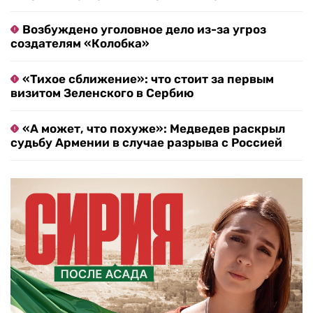
Возбуждено уголовное дело из-за угроз
создателям «Колобка»
«Тихое сближение»: что стоит за первым
визитом Зеленского в Сербию
«А может, что похуже»: Медведев раскрыл
судьбу Армении в случае разрыва с Россией