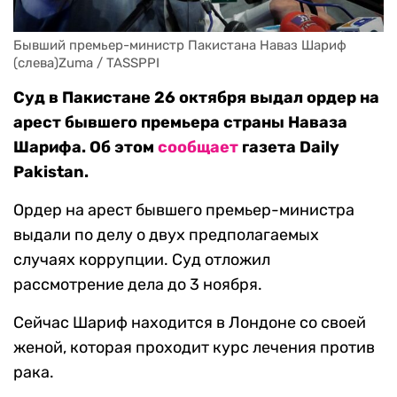
Бывший премьер-министр Пакистана Наваз Шариф 
(слева)Zuma / TASSPPI
Суд в Пакистане 26 октября выдал ордер на
арест бывшего премьера страны Наваза
Шарифа. Об этом
сообщает
газета Daily
Pakistan.
Ордер на арест бывшего премьер-министра
выдали по делу о двух предполагаемых
случаях коррупции. Суд отложил
рассмотрение дела до 3 ноября.
Сейчас Шариф находится в Лондоне со своей
женой, которая проходит курс лечения против
рака.