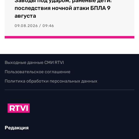
Заводы под ударом, раненые дети:
последствия ночной атаки БПЛА 9
августа
09.08.2026 / 09:46
Выходные данные СМИ RTVI
Пользовательское соглашение
Политика обработки персональных данных
Редакция