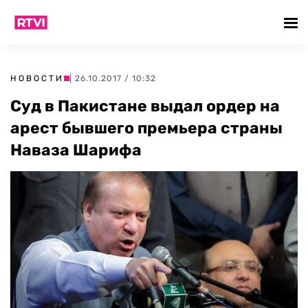
НОВОСТИ
| 26.10.2017 / 10:32
Суд в Пакистане выдал ордер на
арест бывшего премьера страны
Наваза Шарифа