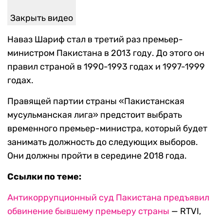
Закрыть видео
Наваз Шариф стал в третий раз премьер-
министром Пакистана в 2013 году. До этого он
правил страной в 1990-1993 годах и 1997-1999
годах.
Правящей партии страны «Пакистанская
мусульманская лига» предстоит выбрать
временного премьер-министра, который будет
занимать должность до следующих выборов.
Они должны пройти в середине 2018 года.
Ссылки по теме:
Антикоррупционный суд Пакистана предъявил
обвинение бывшему премьеру страны
— RTVI,