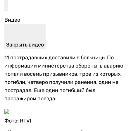
Видео
Закрыть видео
11 пострадавших доставили в больницы.По
информации министерства обороны, в аварию
попали восемь призывников, трое из которых
погибли, четверо получили ранения, один не
пострадал. Еще один погибший был
пассажиром поезда.
Фото: RTVI