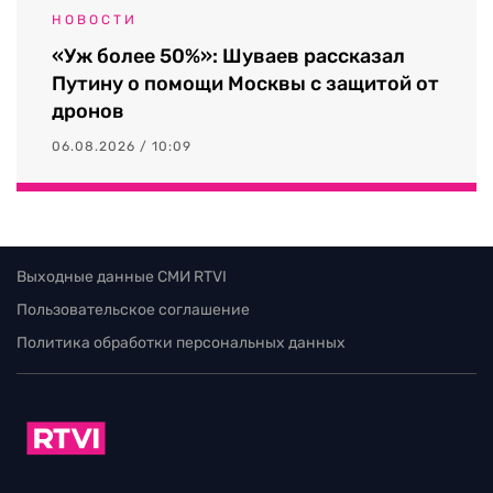
НОВОСТИ
«Уж более 50%»: Шуваев рассказал
Путину о помощи Москвы с защитой от
дронов
06.08.2026 / 10:09
Выходные данные СМИ RTVI
Пользовательское соглашение
Политика обработки персональных данных