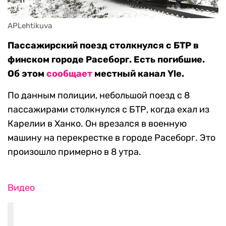
APLehtikuva
Пассажирский поезд столкнулся с БТР в
финском городе Расеборг. Есть погибшие.
Об этом
сообщает
местный канал Yle.
По данным полиции, небольшой поезд с 8
пассажирами столкнулся с БТР, когда ехал из
Карелии в Ханко. Он врезался в военную
машину на перекрестке в городе Расеборг. Это
произошло примерно в 8 утра.
Видео