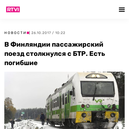
НОВОСТИ
| 26.10.2017 / 10:22
В Финляндии пассажирский
поезд столкнулся с БТР. Есть
погибшие