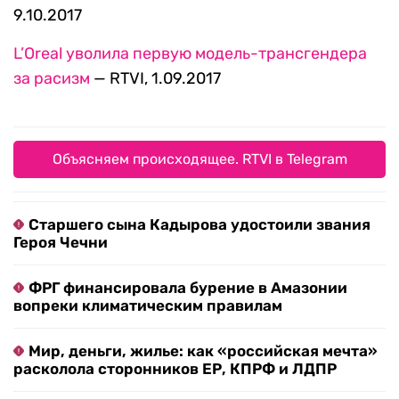
9.10.2017
L’Oreal уволила первую модель-трансгендера
за расизм
— RTVI, 1.09.2017
Объясняем происходящее. RTVI в Telegram
Старшего сына Кадырова удостоили звания
Героя Чечни
ФРГ финансировала бурение в Амазонии
вопреки климатическим правилам
Мир, деньги, жилье: как «российская мечта»
расколола сторонников ЕР, КПРФ и ЛДПР