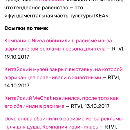
что гендерное равенство — это
«фундаментальная часть культуры IKEA».
Ссылки по теме:
Компанию Nivea обвинили в расизме из-за
африканской рекламы лосьона для тела
— RTVI,
19.10.2017
Китайский музей закрыл выставку, на которой
африканцев сравнивали с животными
— RTVI,
14.10.2017
Китайский WeChat извинился, после того как
его обвинили в расизме
— RTVI, 13.10.2017
Dove снова обвинили в расизме из-за рекламы
геля для душа. Компания извинилась
— RTVI,