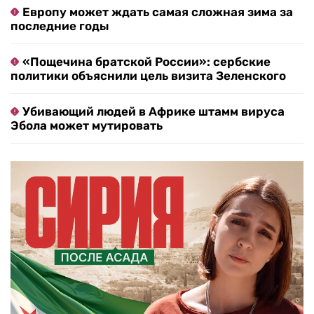
Европу может ждать самая сложная зима за
последние годы
«Пощечина братской России»: сербские
политики объяснили цель визита Зеленского
Убивающий людей в Африке штамм вируса
Эбола может мутировать