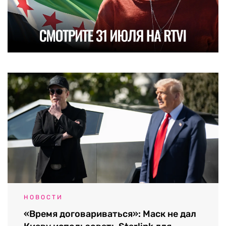
НОВОСТИ
«Время договариваться»: Маск не дал