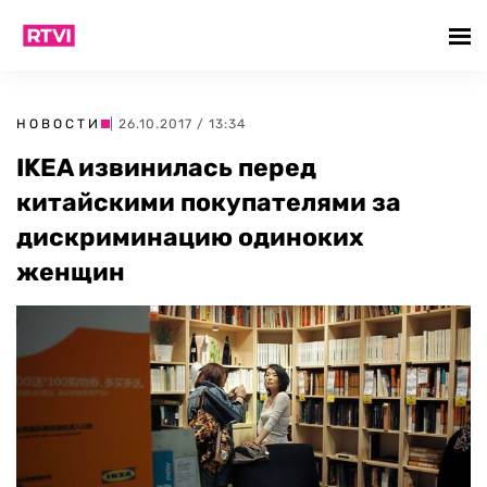
НОВОСТИ
| 26.10.2017 / 13:34
IKEA извинилась перед
китайскими покупателями за
дискриминацию одиноких
женщин