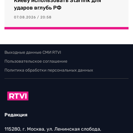
Киеву использовать Starlink для
ударов вглубь РФ
07.08.2026 / 20:58
Выходные данные СМИ RTVI
Пользовательское соглашение
Политика обработки персональных данных
Редакция
115280, г. Москва, ул. Ленинская слобода,