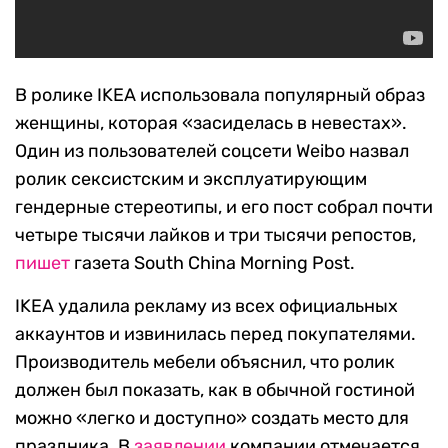
В ролике IKEA использовала популярный образ
женщины, которая «засиделась в невестах».
Один из пользователей соцсети Weibo назвал
ролик сексистским и эксплуатирующим
гендерные стереотипы, и его пост собрал почти
четыре тысячи лайков и три тысячи репостов,
пишет
газета South China Morning Post.
IKEA удалила рекламу из всех официальных
аккаунтов и извинилась перед покупателями.
Производитель мебели объяснил, что ролик
должен был показать, как в обычной гостиной
можно «легко и доступно» создать место для
праздника. В
заявлении
компании отмечается,