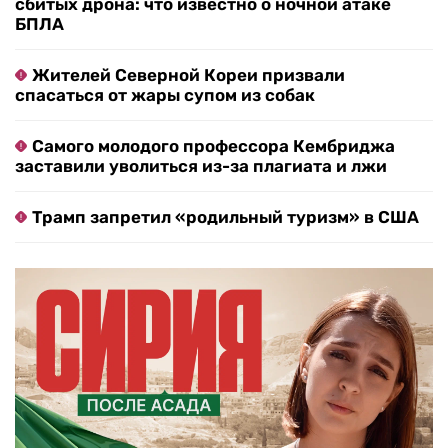
сбитых дрона: что известно о ночной атаке
БПЛА
Жителей Северной Кореи призвали
спасаться от жары супом из собак
Самого молодого профессора Кембриджа
заставили уволиться из-за плагиата и лжи
Трамп запретил «родильный туризм» в США