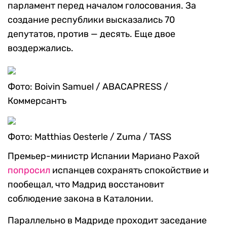
парламент перед началом голосования. За
создание республики высказались 70
депутатов, против — десять. Еще двое
воздержались.
Фото: Boivin Samuel / ABACAPRESS /
Коммерсантъ
Фото: Matthias Oesterle / Zuma / TASS
Премьер-министр Испании Мариано Рахой
попросил
испанцев сохранять спокойствие и
пообещал, что Мадрид восстановит
соблюдение закона в Каталонии.
Параллельно в Мадриде проходит заседание