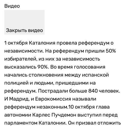
Видео
Закрыть видео
1 октября Каталония провела референдум о
независимости. На референдум пришли 50%
избирателей, из них за независимость
высказались 90%. Во время голосования
начались столкновения между испанской
полицией и людьми, пришедшими на
референдум. Пострадали больше 840 человек.
И Мадрид, и Еврокомиссия называли
референдум незаконным.10 октября глава
автономии Карлес Пучдемон выступил перед
парламентом Каталонии. Он призвал отложить