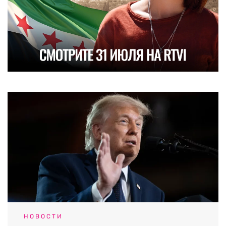
НОВОСТИ