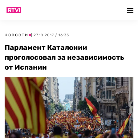
НОВОСТИ
| 27.10.2017 / 16:33
Парламент Каталонии
проголосовал за независимость
от Испании