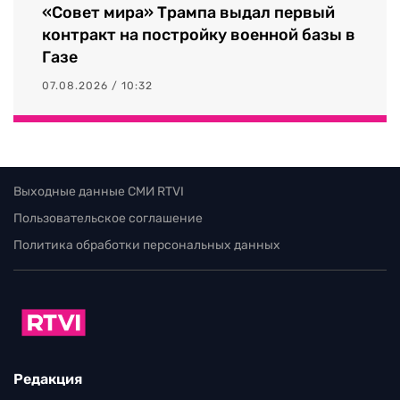
«Совет мира» Трампа выдал первый
контракт на постройку военной базы в
Газе
07.08.2026 / 10:32
Выходные данные СМИ RTVI
Пользовательское соглашение
Политика обработки персональных данных
Редакция