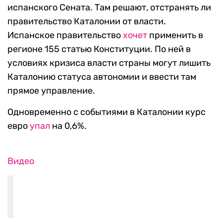
испанского Сената. Там решают, отстранять ли
правительство Каталонии от власти.
Испанское правительство
хочет
применить в
регионе 155 статью Конституции. По ней в
условиях кризиса власти страны могут лишить
Каталонию статуса автономии и ввести там
прямое управление.
Одновременно с событиями в Каталонии курс
евро
упал
на 0,6%.
Видео