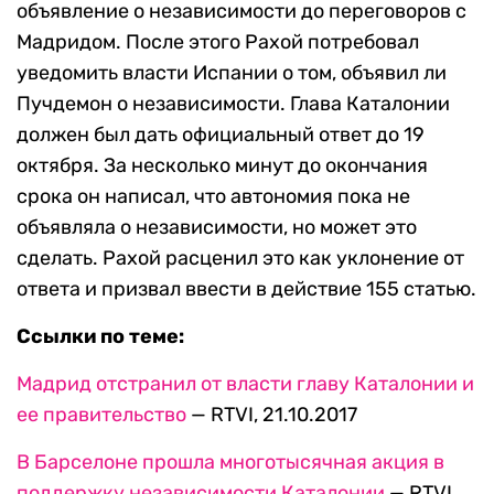
объявление о независимости до переговоров с
Мадридом. После этого Рахой потребовал
уведомить власти Испании о том, объявил ли
Пучдемон о независимости. Глава Каталонии
должен был дать официальный ответ до 19
октября. За несколько минут до окончания
срока он написал, что автономия пока не
объявляла о независимости, но может это
сделать. Рахой расценил это как уклонение от
ответа и призвал ввести в действие 155 статью.
Ссылки по теме:
Мадрид отстранил от власти главу Каталонии и
ее правительство
— RTVI, 21.10.2017
В Барселоне прошла многотысячная акция в
поддержку независимости Каталонии
— RTVI,