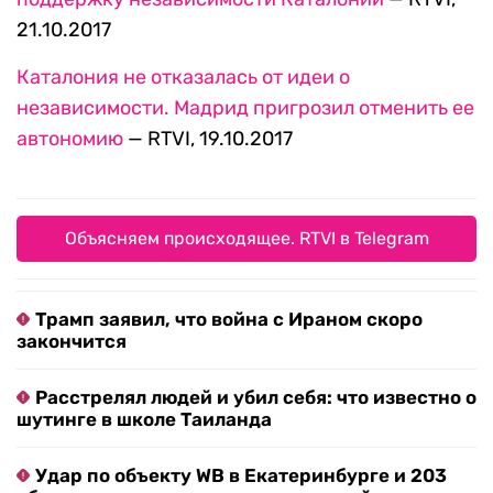
21.10.2017
Каталония не отказалась от идеи о
независимости. Мадрид пригрозил отменить ее
автономию
— RTVI, 19.10.2017
Объясняем происходящее. RTVI в Telegram
Трамп заявил, что война с Ираном скоро
закончится
Расстрелял людей и убил себя: что известно о
шутинге в школе Таиланда
Удар по объекту WB в Екатеринбурге и 203