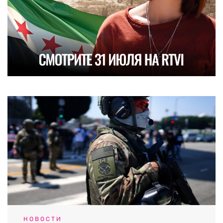
НОВОСТИ