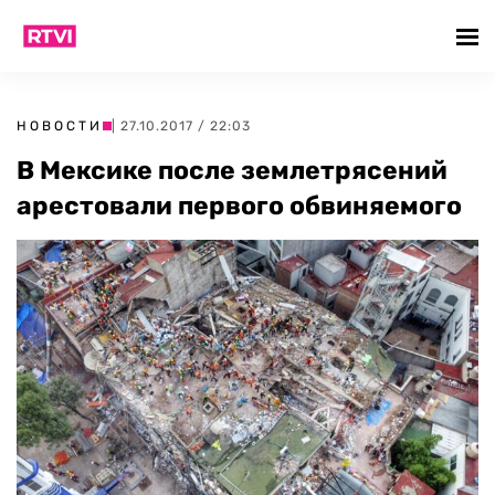
НОВОСТИ
| 27.10.2017 / 22:03
В Мексике после землетрясений
арестовали первого обвиняемого