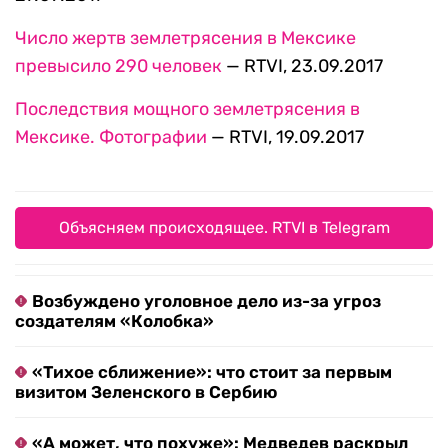
Число жертв землетрясения в Мексике
превысило 290 человек
— RTVI, 23.09.2017
Последствия мощного землетрясения в
Мексике. Фотографии
— RTVI, 19.09.2017
Объясняем происходящее. RTVI в Telegram
Возбуждено уголовное дело из-за угроз
создателям «Колобка»
«Тихое сближение»: что стоит за первым
визитом Зеленского в Сербию
«А может, что похуже»: Медведев раскрыл