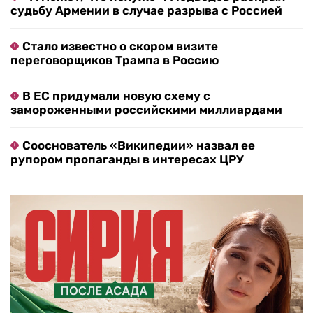
судьбу Армении в случае разрыва с Россией
Стало известно о скором визите
переговорщиков Трампа в Россию
В ЕС придумали новую схему с
замороженными российскими миллиардами
Сооснователь «Википедии» назвал ее
рупором пропаганды в интересах ЦРУ