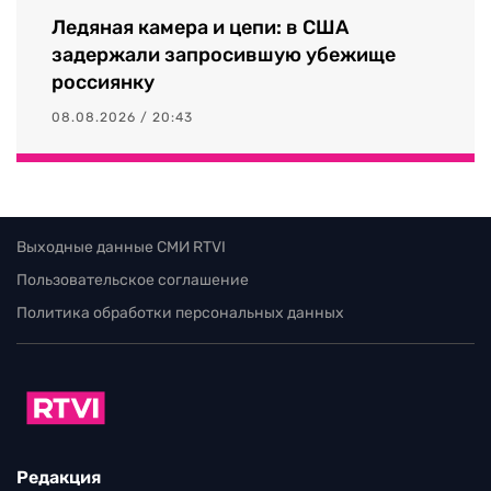
Ледяная камера и цепи: в США
задержали запросившую убежище
россиянку
08.08.2026 / 20:43
Выходные данные СМИ RTVI
Пользовательское соглашение
Политика обработки персональных данных
Редакция