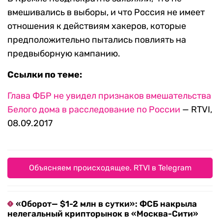
вмешивались в выборы, и что Россия не имеет
отношения к действиям хакеров, которые
предположительно пытались повлиять на
предвыборную кампанию.
Ссылки по теме:
Глава ФБР не увидел признаков вмешательства
Белого дома в расследование по России
— RTVI,
08.09.2017
Объясняем происходящее. RTVI в Telegram
«Оборот— $1-2 млн в сутки»: ФСБ накрыла
нелегальный крипторынок в «Москва-Сити»