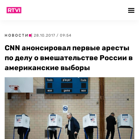
НОВОСТИ
| 28.10.2017 / 09:54
CNN анонсировал первые аресты
по делу о вмешательстве России в
американские выборы