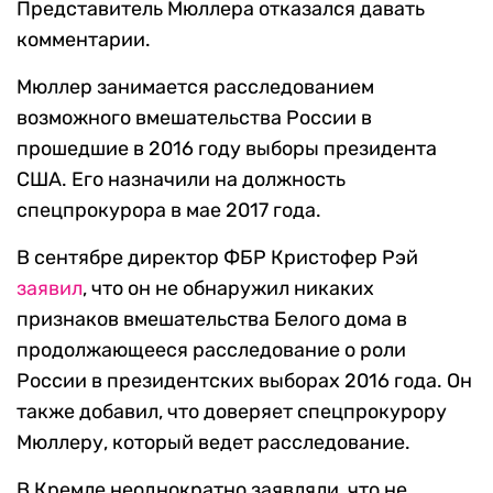
Представитель Мюллера отказался давать
комментарии.
Мюллер занимается расследованием
возможного вмешательства России в
прошедшие в 2016 году выборы президента
США. Его назначили на должность
спецпрокурора в мае 2017 года.
В сентябре директор ФБР Кристофер Рэй
заявил
, что он не обнаружил никаких
признаков вмешательства Белого дома в
продолжающееся расследование о роли
России в президентских выборах 2016 года. Он
также добавил, что доверяет спецпрокурору
Мюллеру, который ведет расследование.
В Кремле неоднократно заявляли, что не