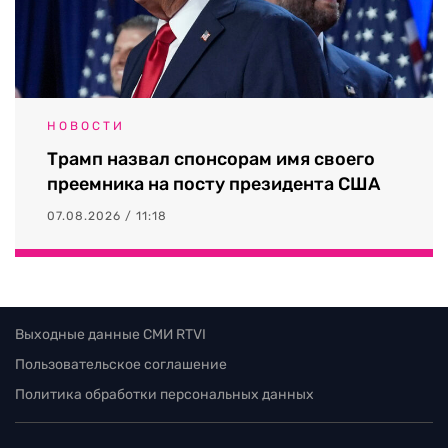
НОВОСТИ
Трамп назвал спонсорам имя своего
преемника на посту президента США
07.08.2026 / 11:18
Выходные данные СМИ RTVI
Пользовательское соглашение
Политика обработки персональных данных