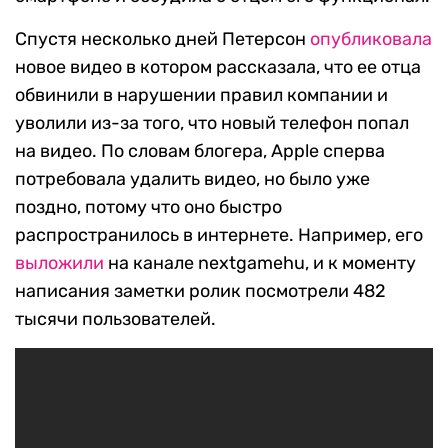
Спустя несколько дней Петерсон
опубликовала
новое видео в котором рассказала, что ее отца
обвинили в нарушении правил компании и
уволили из-за того, что новый телефон попал
на видео. По словам блогера, Apple сперва
потребовала удалить видео, но было уже
поздно, потому что оно быстро
распространилось в интернете. Например, его
выложили
на канале nextgamehu, и к моменту
написания заметки ролик посмотрели 482
тысячи пользователей.