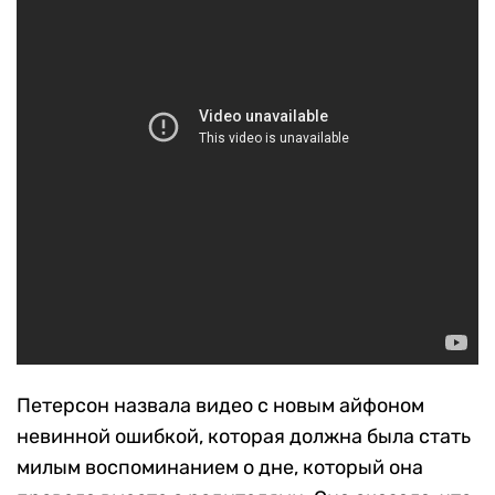
Петерсон назвала видео с новым айфоном
невинной ошибкой, которая должна была стать
милым воспоминанием о дне, который она