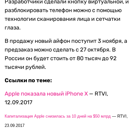
Разработчики сделали кнопку виртуальной, и
разблокировать телефон можно с помощью
технологии сканирования лица и сетчатки
глаза.
В продажу новый айфон поступит 3 ноября, а
предзаказ можно сделать с 27 октября. В
России он будет стоить от 80 тысяч до 92
тысячи рублей.
Ссылки по теме:
Apple показала новый iPhone X
— RTVI,
12.09.2017
Капитализация Apple снизилась за 10 дней на $50 млрд
— RTVI,
23.09.2017