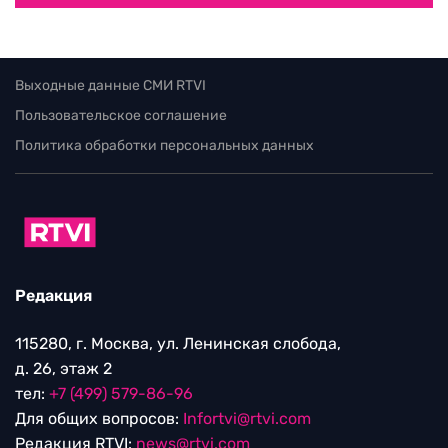
Выходные данные СМИ RTVI
Пользовательское соглашение
Политика обработки персональных данных
Редакция
115280, г. Москва, ул. Ленинская слобода,
д. 26, этаж 2
тел:
+7 (499) 579-86-96
Для общих вопросов:
Infortvi@rtvi.com
Редакция RTVI:
news@rtvi.com