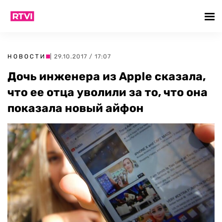
НОВОСТИ
| 29.10.2017 / 17:07
Дочь инженера из Apple сказала,
что ее отца уволили за то, что она
показала новый айфон