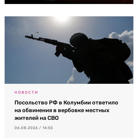
НОВОСТИ
Посольство РФ в Колумбии ответило
на обвинения в вербовке местных
жителей на СВО
06.08.2026 / 14:55