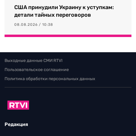
США принудили Украину к уступкам:
детали тайных переговоров
08.08.2026 / 10:38
Выходные данные СМИ RTVI
Пользовательское соглашение
Политика обработки персональных данных
Редакция