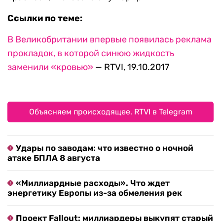
Ссылки по теме:
В Великобритании впервые появилась реклама
прокладок, в которой синюю жидкость
заменили «кровью»
— RTVI, 19.10.2017
Объясняем происходящее. RTVI в Telegram
Удары по заводам: что известно о ночной
атаке БПЛА 8 августа
«Миллиардные расходы». Что ждет
энергетику Европы из-за обмеления рек
Проект Fallout: миллиардеры выкупят старый