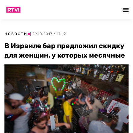
НОВОСТИ
| 29.10.2017 / 17:19
В Израиле бар предложил скидку
для женщин, у которых месячные