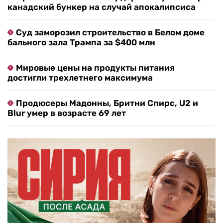
канадский бункер на случай апокалипсиса
Суд заморозил строительство в Белом доме
бального зала Трампа за $400 млн
Мировые цены на продукты питания
достигли трехлетнего максимума
Продюсеры Мадонны, Бритни Спирс, U2 и
Blur умер в возрасте 69 лет