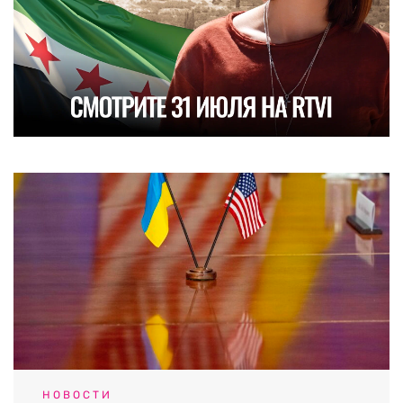
НОВОСТИ