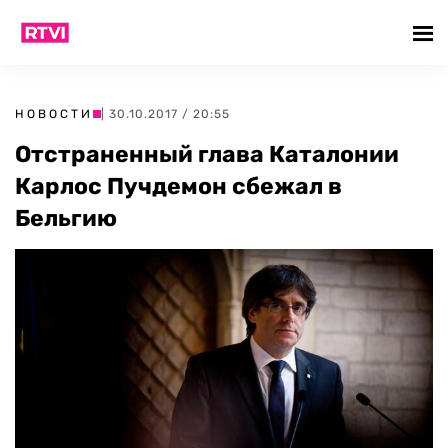
НОВОСТИ
| 30.10.2017 / 20:55
Отстраненный глава Каталонии
Карлос Пучдемон сбежал в
Бельгию