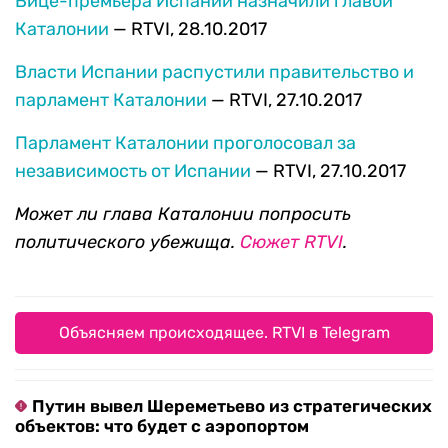
Вице-премьера Испании назначили главой
Каталонии
— RTVI, 28.10.2017
Власти Испании распустили правительство и
парламент Каталонии
— RTVI, 27.10.2017
Парламент Каталонии проголосовал за
независимость от Испании
— RTVI, 27.10.2017
Может ли глава Каталонии попросить
политического убежища.
Сюжет RTVI
.
Объясняем происходящее. RTVI в Telegram
Путин вывел Шереметьево из стратегических
объектов: что будет с аэропортом