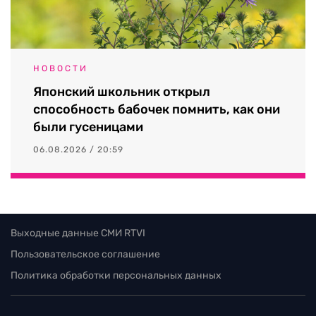
НОВОСТИ
Японский школьник открыл
способность бабочек помнить, как они
были гусеницами
06.08.2026 / 20:59
Выходные данные СМИ RTVI
Пользовательское соглашение
Политика обработки персональных данных