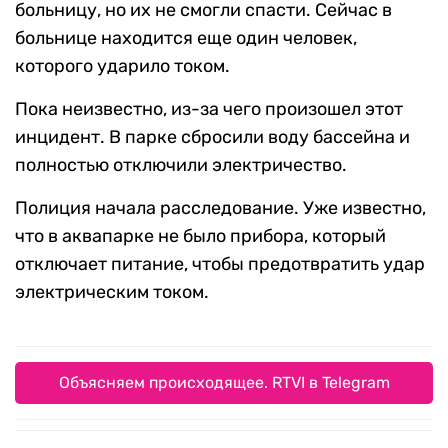
больницу, но их не смогли спасти. Сейчас в
больнице находится еще один человек,
которого ударило током.
Пока неизвестно, из-за чего произошел этот
инцидент. В парке сбросили воду бассейна и
полностью отключили электричество.
Полиция начала расследование. Уже известно,
что в аквапарке не было прибора, который
отключает питание, чтобы предотвратить удар
электрическим током.
Объясняем происходящее. RTVI в Telegram