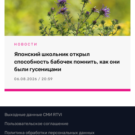
НОВОСТИ
Японский школьник открыл
способность бабочек помнить, как они
были гусеницами
06.08.2026 / 20:59
Выходные данные СМИ RTVI
Пользовательское соглашение
Политика обработки персональных данных