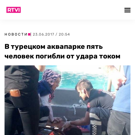
НОВОСТИ
| 23.06.2017 / 20:54
В турецком аквапарке пять
человек погибли от удара током