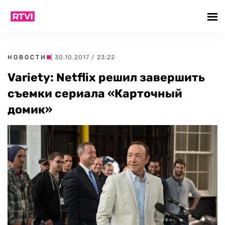
НОВОСТИ
| 30.10.2017 / 23:22
Variety: Netflix решил завершить
съемки сериала «Карточный
домик»