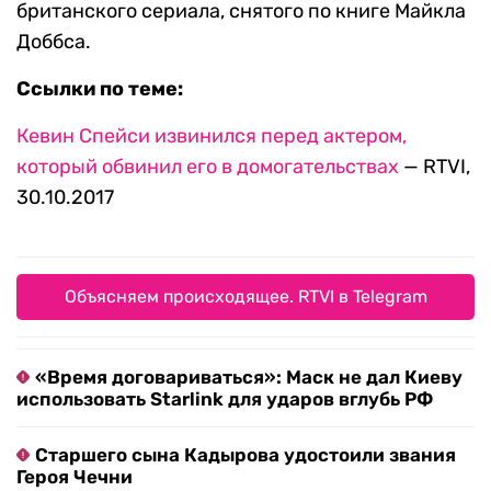
британского сериала, снятого по книге Майкла
Доббса.
Ссылки по теме:
Кевин Спейси извинился перед актером,
который обвинил его в домогательствах
— RTVI,
30.10.2017
Объясняем происходящее. RTVI в Telegram
«Время договариваться»: Маск не дал Киеву
использовать Starlink для ударов вглубь РФ
Старшего сына Кадырова удостоили звания
Героя Чечни