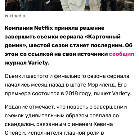
Wikipedia
Компания Netflix приняла решение
завершить съемки сериала «Карточный
домик», шестой сезон станет последним. Об
этом со ссылкой на свои источники
сообщил
журнал Variety.
Cъемки шестого и финального сезона сериала
начались месяц назад в штате Мэриленд. Его
премьера состоится в 2018 году, пишет Variety.
Издание отмечает, что новость о завершении
съемок удивительным образом совпала со
скандалом, связанным с именем Кевина
Спейси, исполнителя главной роли в