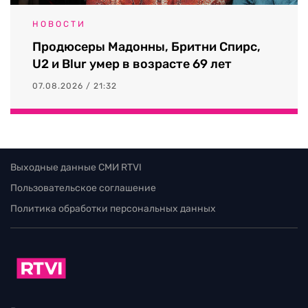
НОВОСТИ
Продюсеры Мадонны, Бритни Спирс,
U2 и Blur умер в возрасте 69 лет
07.08.2026 / 21:32
Выходные данные СМИ RTVI
Пользовательское соглашение
Политика обработки персональных данных