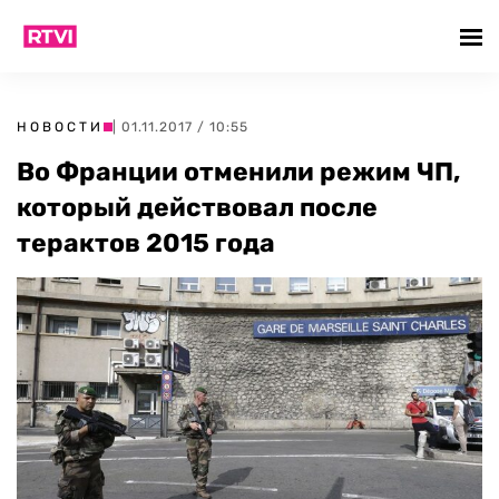
НОВОСТИ
| 01.11.2017 / 10:55
Во Франции отменили режим ЧП,
который действовал после
терактов 2015 года