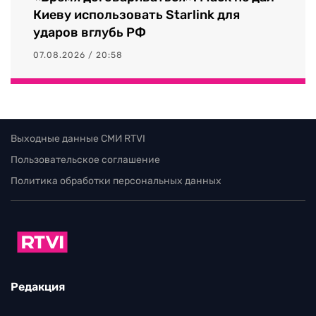
Киеву использовать Starlink для
ударов вглубь РФ
07.08.2026 / 20:58
Выходные данные СМИ RTVI
Пользовательское соглашение
Политика обработки персональных данных
Редакция