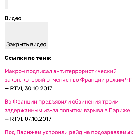
Видео
Закрыть видео
Ссылки по теме:
Макрон подписал антитеррористический
закон, который отменяет во Франции режим ЧП
— RTVI, 30.10.2017
Во Франции предъявили обвинения троим
задержанным из-за попытки взрыва в Париже
— RTVI, 07.10.2017
Под Парижем устроили рейд на подозреваемых