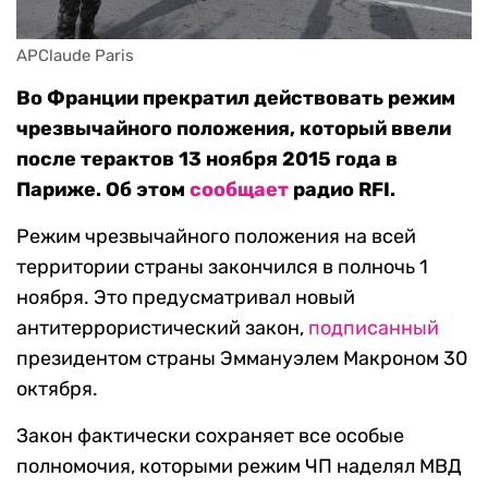
APClaude Paris
Во Франции прекратил действовать режим
чрезвычайного положения, который ввели
после терактов 13 ноября 2015 года в
Париже. Об этом
сообщает
радио RFI.
Режим чрезвычайного положения на всей
территории страны закончился в полночь 1
ноября. Это предусматривал новый
антитеррористический закон,
подписанный
президентом страны Эммануэлем Макроном 30
октября.
Закон фактически сохраняет все особые
полномочия, которыми режим ЧП наделял МВД