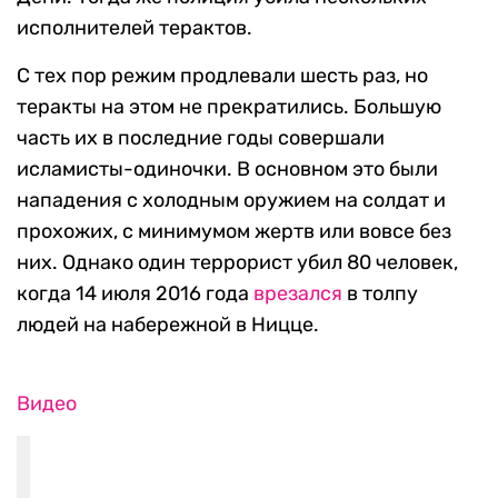
исполнителей терактов.
С тех пор режим продлевали шесть раз, но
теракты на этом не прекратились. Большую
часть их в последние годы совершали
исламисты-одиночки. В основном это были
нападения с холодным оружием на солдат и
прохожих, с минимумом жертв или вовсе без
них. Однако один террорист убил 80 человек,
когда 14 июля 2016 года
врезался
в толпу
людей на набережной в Ницце.
Видео