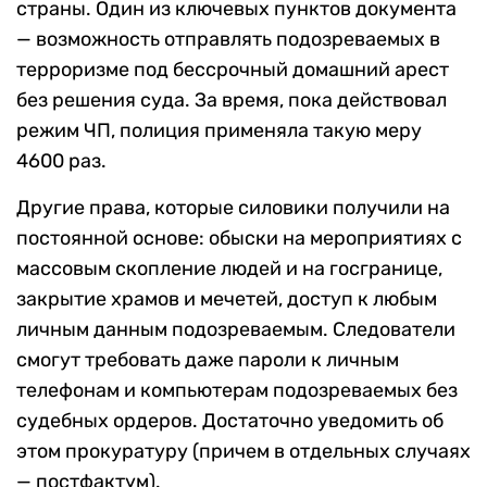
страны. Один из ключевых пунктов документа
— возможность отправлять подозреваемых в
терроризме под бессрочный домашний арест
без решения суда. За время, пока действовал
режим ЧП, полиция применяла такую меру
4600 раз.
Другие права, которые силовики получили на
постоянной основе: обыски на мероприятиях с
массовым скопление людей и на госгранице,
закрытие храмов и мечетей, доступ к любым
личным данным подозреваемым. Следователи
смогут требовать даже пароли к личным
телефонам и компьютерам подозреваемых без
судебных ордеров. Достаточно уведомить об
этом прокуратуру (причем в отдельных случаях
— постфактум).