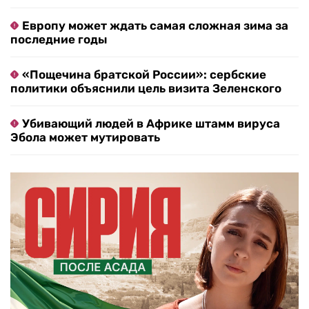
Европу может ждать самая сложная зима за
последние годы
«Пощечина братской России»: сербские
политики объяснили цель визита Зеленского
Убивающий людей в Африке штамм вируса
Эбола может мутировать