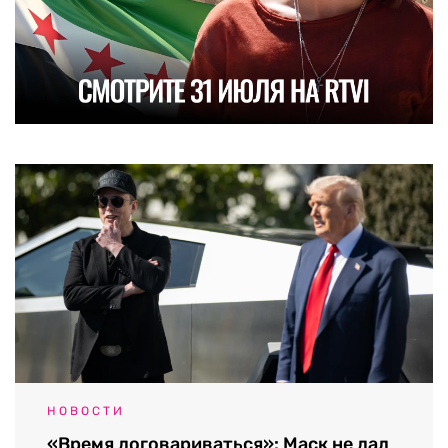
НОВОСТИ
«Время договариваться»: Маск не дал