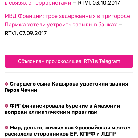
в связях с террористами
— RTVI, 03.10.2017
МВД Франции: трое задержанных в пригороде
Парижа хотели устроить взрывы в банках
—
RTVI, 07.09.2017
Объясняем происходящее. RTVI в Telegram
Старшего сына Кадырова удостоили звания
Героя Чечни
ФРГ финансировала бурение в Амазонии
вопреки климатическим правилам
Мир, деньги, жилье: как «российская мечта»
расколола сторонников ЕР, КПРФ и ЛДПР