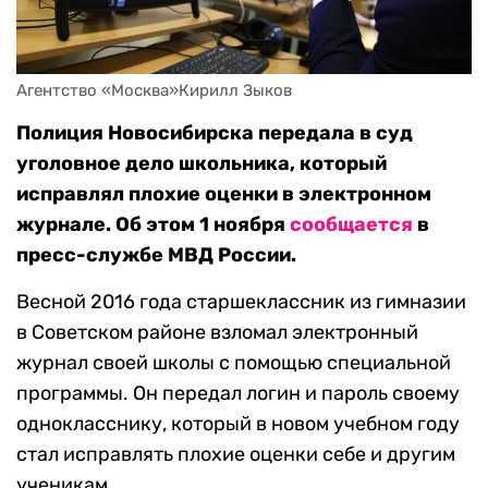
Агентство «Москва»Кирилл Зыков
Полиция Новосибирска передала в суд
уголовное дело школьника, который
исправлял плохие оценки в электронном
журнале. Об этом 1 ноября
сообщается
в
пресс-службе МВД России.
Весной 2016 года старшеклассник из гимназии
в Советском районе взломал электронный
журнал своей школы с помощью специальной
программы. Он передал логин и пароль своему
однокласснику, который в новом учебном году
стал исправлять плохие оценки себе и другим
ученикам.