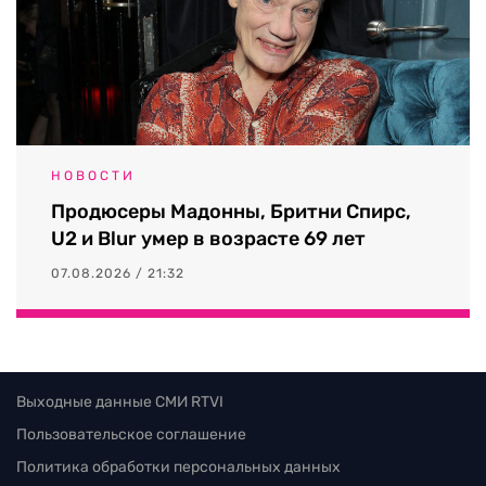
НОВОСТИ
Продюсеры Мадонны, Бритни Спирс,
U2 и Blur умер в возрасте 69 лет
07.08.2026 / 21:32
Выходные данные СМИ RTVI
Пользовательское соглашение
Политика обработки персональных данных