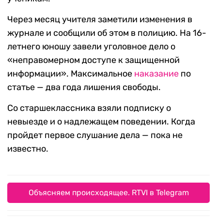
Через месяц учителя заметили изменения в
журнале и сообщили об этом в полицию. На 16-
летнего юношу завели уголовное дело о
«неправомерном доступе к защищенной
информации». Максимальное
наказание
по
статье — два года лишения свободы.
Со старшеклассника взяли подписку о
невыезде и о надлежащем поведении. Когда
пройдет первое слушание дела — пока не
известно.
Объясняем происходящее. RTVI в Telegram