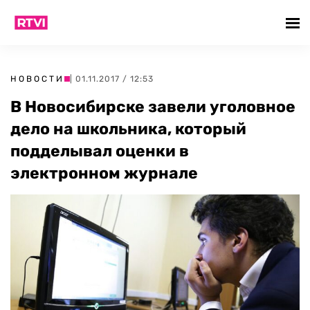
НОВОСТИ
| 01.11.2017 / 12:53
В Новосибирске завели уголовное
дело на школьника, который
подделывал оценки в
электронном журнале