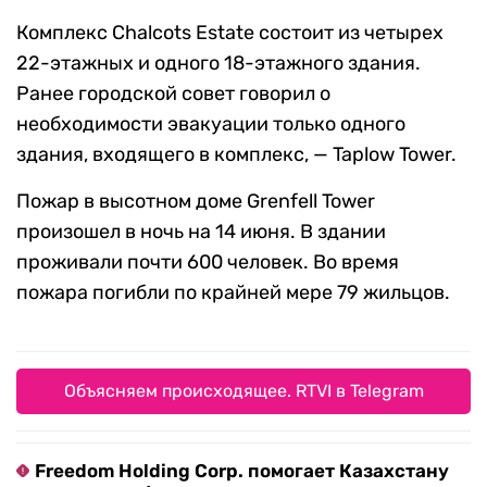
Комплекс Chalcots Estate состоит из четырех
22-этажных и одного 18-этажного здания.
Ранее городской совет говорил о
необходимости эвакуации только одного
здания, входящего в комплекс, — Taplow Tower.
Пожар в высотном доме Grenfell Tower
произошел в ночь на 14 июня. В здании
проживали почти 600 человек. Во время
пожара погибли по крайней мере 79 жильцов.
Объясняем происходящее. RTVI в Telegram
Freedom Holding Corp. помогает Казахстану