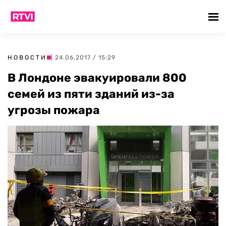
НОВОСТИ
| 24.06.2017 / 15:29
В Лондоне эвакуировали 800
семей из пяти зданий из-за
угрозы пожара