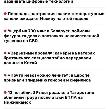
развивать цифровые технологии
Перепады настроения: какие температурные
качели ожидают Москву на этой неделе
Ущерб на 700 млн: в Беларуси поймали
фигуранта дела о поставках некачественной
тушенки на СВО
«Серьезный провал»: камеры на катерах
британского спецназа тайно передавали
данные в Китай
«Почти невозможно лечить»: в Европе
признали эпидемию гонореи и сифилиса
12 погибли, 39 пострадали: в Татарстане
объявили траур после атаки БПЛА на
Нижнекамск