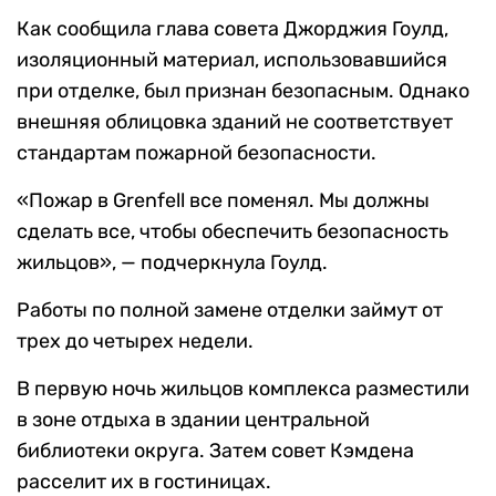
Как сообщила глава совета Джорджия Гоулд,
изоляционный материал, использовавшийся
при отделке, был признан безопасным. Однако
внешняя облицовка зданий не соответствует
стандартам пожарной безопасности.
«Пожар в Grenfell все поменял. Мы должны
сделать все, чтобы обеспечить безопасность
жильцов», — подчеркнула Гоулд.
Работы по полной замене отделки займут от
трех до четырех недели.
В первую ночь жильцов комплекса разместили
в зоне отдыха в здании центральной
библиотеки округа. Затем совет Кэмдена
расселит их в гостиницах.