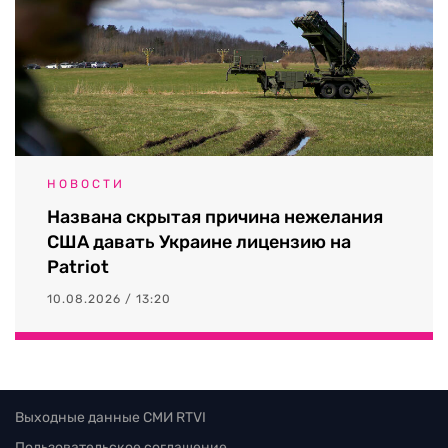
НОВОСТИ
Названа скрытая причина нежелания
США давать Украине лицензию на
Patriot
10.08.2026 / 13:20
Выходные данные СМИ RTVI
Пользовательское соглашение