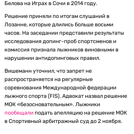
Белова на Играх в Сочи в 2014 году.
Решение приняли по итогам слушаний в
Лозанне, которые длились больше восьми
часов. На заседании представили результаты
исследования допинг-проб спортсменов и
комиссия признала лыжников виновными в
нарушении антидопинговых правил.
Вишеманн уточнил, что запрет не
распространяется на регулярные
соревнования Международной федерации
лыжного спорта (FIS). Адвокат назвал решение
МОК «безосновательным». Лыжники
пообещали
подать апелляцию на решение МОК
в Спортивный арбитражный суд до 2 ноября.