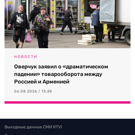
НОВОСТИ
Оверчук заявил о «драматическом
падении» товарооборота между
Россией и Арменией
06.08.2026 / 13:38
Выходные данные СМИ RTVI