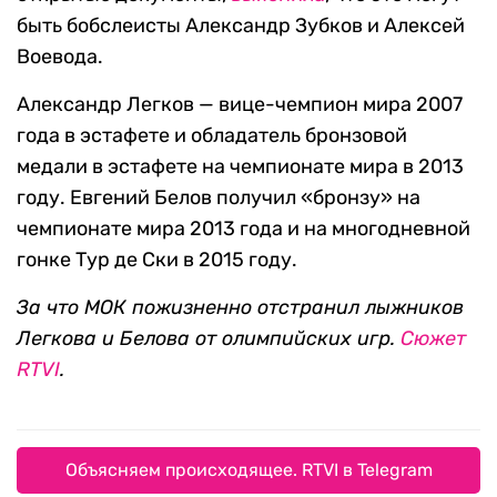
быть бобслеисты Александр Зубков и Алексей
Воевода.
Александр Легков — вице-чемпион мира 2007
года в эстафете и обладатель бронзовой
медали в эстафете на чемпионате мира в 2013
году. Евгений Белов получил «бронзу» на
чемпионате мира 2013 года и на многодневной
гонке Тур де Ски в 2015 году.
За что МОК пожизненно отстранил лыжников
Легкова и Белова от олимпийских игр.
Сюжет
RTVI
.
Объясняем происходящее. RTVI в Telegram