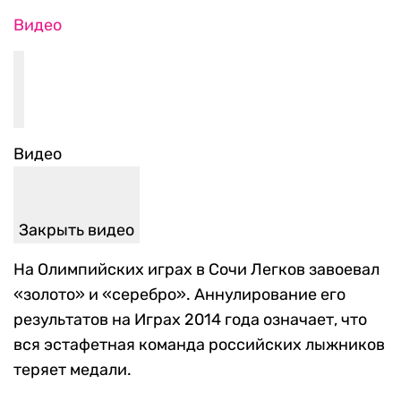
Видео
Видео
Закрыть видео
На Олимпийских играх в Сочи Легков завоевал
«золото» и «серебро». Аннулирование его
результатов на Играх 2014 года означает, что
вся эстафетная команда российских лыжников
теряет медали.