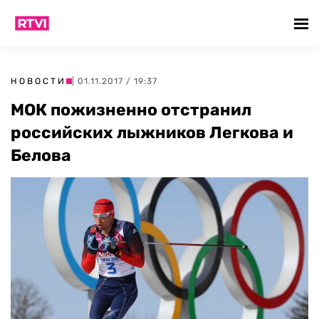
НОВОСТИ
| 01.11.2017 / 19:37
МОК пожизненно отстранил
российских лыжников Легкова и
Белова