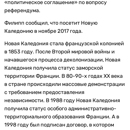
«политическое соглашение» по вопросу
референдума.
Филипп сообщил, что посетит Новую
Каледонию в ноябре 2017 года.
Новая Каледония стала французской колонией
в 1853 году. После Второй мировой войны и
начавшегося процесса деколонизации, Новая
Каледония получила статус заморской
территории Франции. В 80-90-х годах XX века
в стране происходили массовые демонстрации
с требованием предоставления
независимости. В 1988 году Новая Каледония
получила статус особого административно-
территориального образования Франции. А в
1998 году был подписан договор, в котором