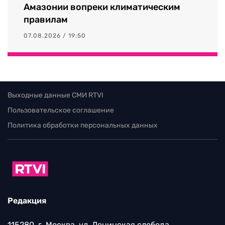
Амазонии вопреки климатическим
правилам
07.08.2026 / 19:50
Выходные данные СМИ RTVI
Пользовательское соглашение
Политика обработки персональных данных
Редакция
115280, г. Москва, ул. Ленинская слобода,