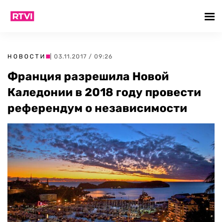
НОВОСТИ
| 03.11.2017 / 09:26
Франция разрешила Новой
Каледонии в 2018 году провести
референдум о независимости