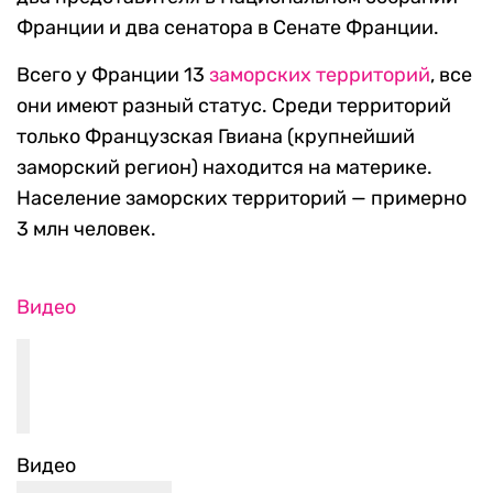
Франции и два сенатора в Сенате Франции.
Всего у Франции 13
заморских территорий
, все
они имеют разный статус. Среди территорий
только Французская Гвиана (крупнейший
заморский регион) находится на материке.
Население заморских территорий — примерно
3 млн человек.
Видео
Видео