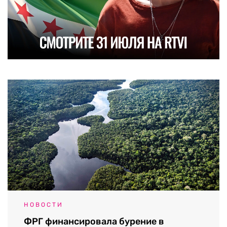
НОВОСТИ
ФРГ финансировала бурение в