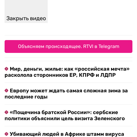
Закрыть видео
Объясняем происходящее. RTVI в Telegram
Мир, деньги, жилье: как «российская мечта»
расколола сторонников ЕР, КПРФ и ЛДПР
Европу может ждать самая сложная зима за
последние годы
«Пощечина братской России»: сербские
политики объяснили цель визита Зеленского
Убивающий людей в Африке штамм вируса