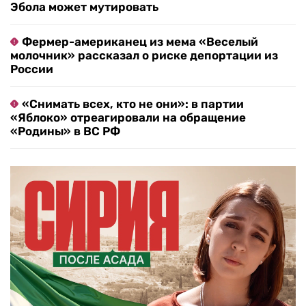
Эбола может мутировать
Фермер-американец из мема «Веселый
молочник» рассказал о риске депортации из
России
«Снимать всех, кто не они»: в партии
«Яблоко» отреагировали на обращение
«Родины» в ВС РФ