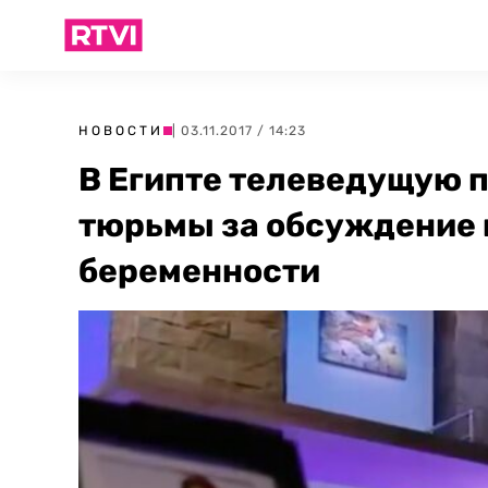
НОВОСТИ
| 03.11.2017 / 14:23
В Египте телеведущую п
тюрьмы за обсуждение 
беременности