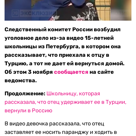
Следственный комитет России возбудил
уголовное дело из-за видео 15-летней
школьницы из Петербурга, в котором она
рассказывает, что приехала к отцу в
Турцию, а тот не дает ей вернуться домой.
Об этом 3 ноября
сообщается
на сайте
ведомства.
Продолжение:
Школьницу, которая
рассказала, что отец удерживает ее в Турции,
вернули в Россию
В видео девочка рассказала, что отец
заставляет ее носить паранджу и ходить в