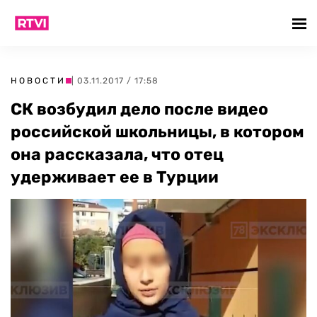
НОВОСТИ
| 03.11.2017 / 17:58
СК возбудил дело после видео
российской школьницы, в котором
она рассказала, что отец
удерживает ее в Турции