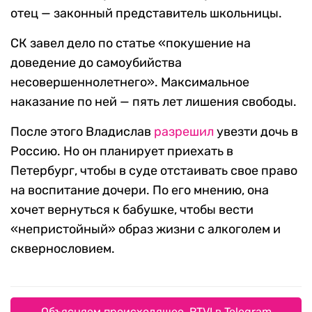
отец — законный представитель школьницы.
СК завел дело по статье «покушение на
доведение до самоубийства
несовершеннолетнего». Максимальное
наказание по ней — пять лет лишения свободы.
После этого Владислав
разрешил
увезти дочь в
Россию. Но он планирует приехать в
Петербург, чтобы в суде отстаивать свое право
на воспитание дочери. По его мнению, она
хочет вернуться к бабушке, чтобы вести
«непристойный» образ жизни с алкоголем и
сквернословием.
Объясняем происходящее. RTVI в Telegram