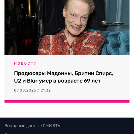
НОВОСТИ
Продюсеры Мадонны, Бритни Спирс,
U2 и Blur умер в возрасте 69 лет
07.08.2026 / 21:32
Выходные данные СМИ RTVI