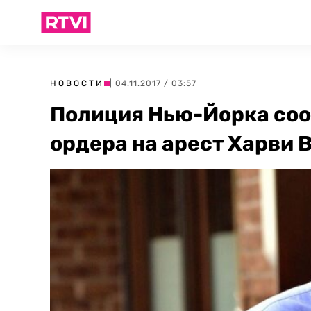
НОВОСТИ
| 04.11.2017 / 03:57
Полиция Нью-Йорка соо
ордера на арест Харви