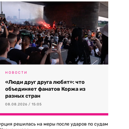
НОВОСТИ
«Люди друг друга любят»: что
объединяет фанатов Коржа из
разных стран
08.08.2026 / 15:05
урция решилась на меры после ударов по судам