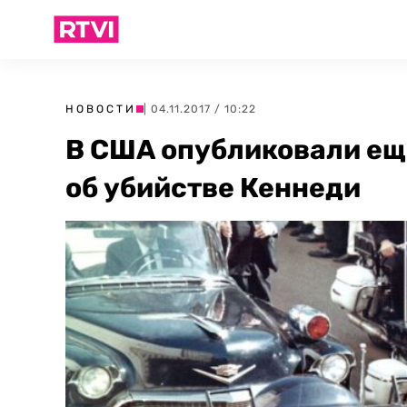
НОВОСТИ
| 04.11.2017 / 10:22
В США опубликовали еще
об убийстве Кеннеди