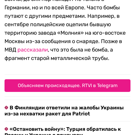
Германии, но и по всей Европе. Часто бомбы
путают с другими предметами. Например, в
сентябре полицейские оцепили бывшую
территорию завода «Молния» на юго-востоке
Москвы из-за сообщения о снаряде. Позже в
МВД
рассказали
, что это была не бомба, а
фрагмент старой металлической трубы.
Объясняем происходящее. RTVI в Telegram
В Финляндии ответили на жалобы Украины
из-за нехватки ракет для Patriot
«Остановить войну»: Турция обратилась к