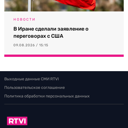
НОВОСТИ
В Иране сделали заявление о
переговорах с США
09.08.2026 / 15:15
Выходные данные СМИ RTVI
Пользовательское соглашение
Политика обработки персональных данных