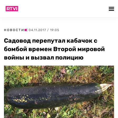
НОВОСТИ
| 04.11.2017 / 19:05
Садовод перепутал кабачок с
бомбой времен Второй мировой
войны и вызвал полицию