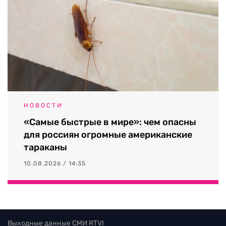
НОВОСТИ
«Самые быстрые в мире»: чем опасны
для россиян огромные американские
тараканы
10.08.2026 / 14:35
Выходные данные СМИ RTVI