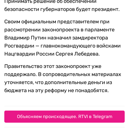
Принимать решение об обеспечении
безопасности губернаторов будет президент.
Своим официальным представителем при
рассмотрении законопроекта в парламенте
Владимир Путин назначил замдиректора
Росгвардии — главнокомандующего войсками
Нацгвардии России Сергея Лебедева.
Правительство этот законопроект уже
поддержало. В сопроводительных материалах
уточняется, что дополнительные деньги из
бюджета на эту реформу не понадобятся.
Объясняем происходящее. RTVI в Telegram