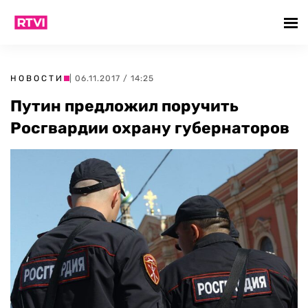
НОВОСТИ
| 06.11.2017 / 14:25
Путин предложил поручить
Росгвардии‍ охрану губернаторов