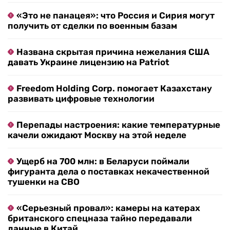
«Это не панацея»: что Россия и Сирия могут
получить от сделки по военным базам
Названа скрытая причина нежелания США
давать Украине лицензию на Patriot
Freedom Holding Corp. помогает Казахстану
развивать цифровые технологии
Перепады настроения: какие температурные
качели ожидают Москву на этой неделе
Ущерб на 700 млн: в Беларуси поймали
фигуранта дела о поставках некачественной
тушенки на СВО
«Серьезный провал»: камеры на катерах
британского спецназа тайно передавали
данные в Китай