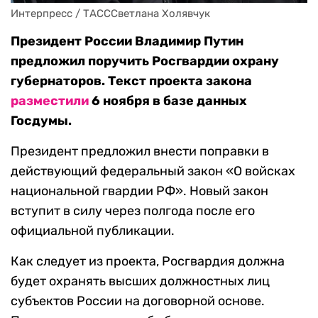
Интерпресс / ТАСССветлана Холявчук
Президент России Владимир Путин
предложил поручить Росгвардии‍ охрану
губернаторов. Текст проекта закона
разместили
6 ноября в базе данных
Госдумы.
Президент предложил внести поправки в
действующий федеральный закон «О войсках
национальной гвардии РФ». Новый закон
вступит в силу через полгода после его
официальной публикации.
Как следует из проекта, Росгвардия должна
будет охранять высших должностных лиц
субъектов России на договорной основе.