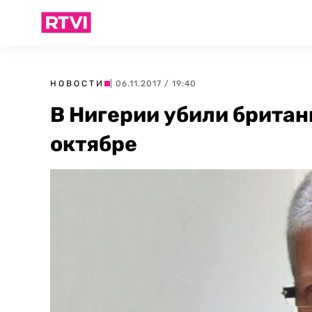
НОВОСТИ
| 06.11.2017 / 19:40
В Нигерии убили британ
октябре