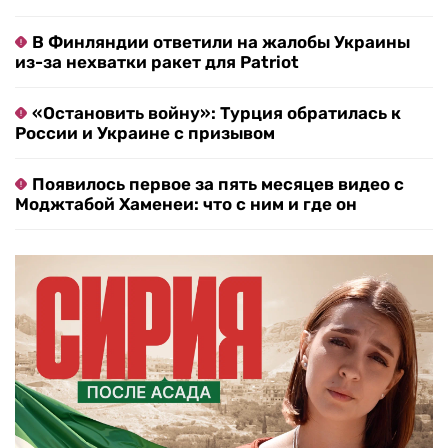
В Финляндии ответили на жалобы Украины
из-за нехватки ракет для Patriot
«Остановить войну»: Турция обратилась к
России и Украине с призывом
Появилось первое за пять месяцев видео с
Моджтабой Хаменеи: что с ним и где он