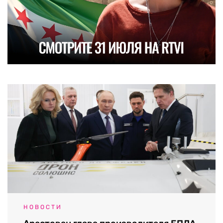
НОВОСТИ