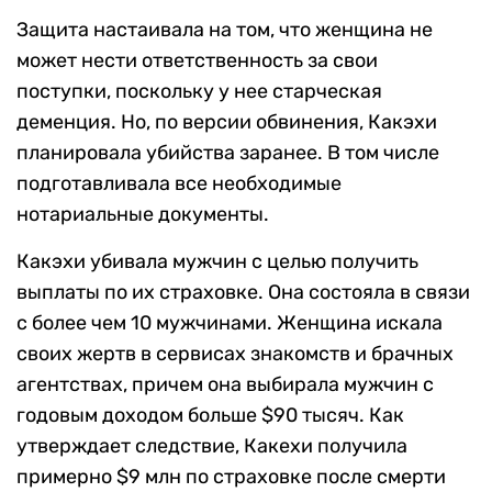
Защита настаивала на том, что женщина не
может нести ответственность за свои
поступки, поскольку у нее старческая
деменция. Но, по версии обвинения, Какэхи
планировала убийства заранее. В том числе
подготавливала все необходимые
нотариальные документы.
Какэхи убивала мужчин с целью получить
выплаты по их страховке. Она состояла в связи
с более чем 10 мужчинами. Женщина искала
своих жертв в сервисах знакомств и брачных
агентствах, причем она выбирала мужчин с
годовым доходом больше $90 тысяч. Как
утверждает следствие, Какехи получила
примерно $9 млн по страховке после смерти