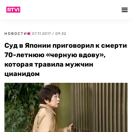
НОВОСТИ
| 07.11.2017 / 09:32
Суд в Японии приговорил к смерти
70-летнюю «черную вдову»,
которая травила мужчин
цианидом