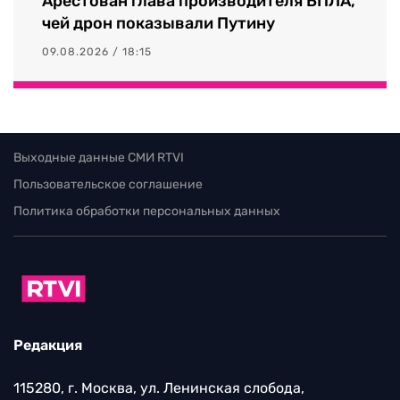
Арестован глава производителя БПЛА,
чей дрон показывали Путину
09.08.2026 / 18:15
Выходные данные СМИ RTVI
Пользовательское соглашение
Политика обработки персональных данных
Редакция
115280, г. Москва, ул. Ленинская слобода,