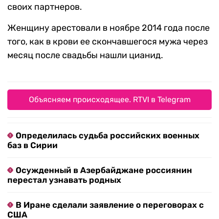
своих партнеров.
Женщину арестовали в ноябре 2014 года после
того, как в крови ее скончавшегося мужа через
месяц после свадьбы нашли цианид.
Объясняем происходящее. RTVI в Telegram
Определилась судьба российских военных
баз в Сирии
Осужденный в Азербайджане россиянин
перестал узнавать родных
В Иране сделали заявление о переговорах с
США