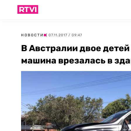
НОВОСТИ
| 07.11.2017 / 09:47
В Австралии двое детей 
машина врезалась в зд