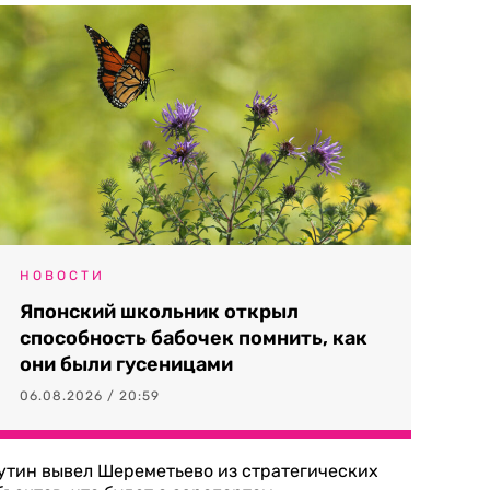
НОВОСТИ
Японский школьник открыл
способность бабочек помнить, как
они были гусеницами
06.08.2026 / 20:59
утин вывел Шереметьево из стратегических