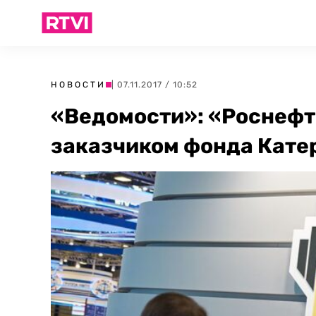
НОВОСТИ
| 07.11.2017 / 10:52
«Ведомости»: «Роснефт
заказчиком фонда Кате