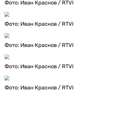
Фото: Иван Краснов / RTVI
Фото: Иван Краснов / RTVI
Фото: Иван Краснов / RTVI
Фото: Иван Краснов / RTVI
Фото: Иван Краснов / RTVI