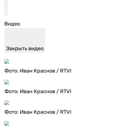
Видео
Закрыть видео
Фото: Иван Краснов / RTVI
Фото: Иван Краснов / RTVI
Фото: Иван Краснов / RTVI