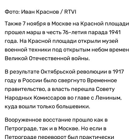
Фото: Иван Краснов / RTVI
Также 7 ноября в Москве на Красной площади
прошел марш в честь 76-летия парада 1941
года. На Красной площади открыли музей
военной техники под открытым небом времен
Великой Отечественной войны.
В результате Октябрьской революции в 1917
году в России было свергнуто Временное
правительство, а власть перешла Совету
Народных Комиссаров во главе с Лениным,
куда вошли только большевики.
Вооруженное восстание прошло как в
Петрограде, так и в Москве. Но если в
Петрограде переворот был практически