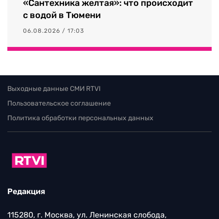
«Сантехника желтая»: что происходит
с водой в Тюмени
06.08.2026 / 17:03
Выходные данные СМИ RTVI
Пользовательское соглашение
Политика обработки персональных данных
Редакция
115280, г. Москва, ул. Ленинская слобода,