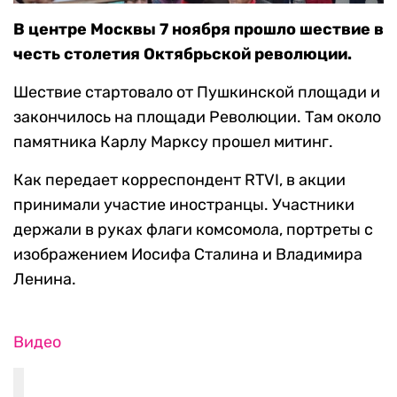
В центре Москвы 7 ноября прошло шествие в
честь столетия Октябрьской революции.
Шествие стартовало от Пушкинской площади и
закончилось на площади Революции. Там около
памятника Карлу Марксу прошел митинг.
Как передает корреспондент RTVI, в акции
принимали участие иностранцы. Участники
держали в руках флаги комсомола, портреты с
изображением Иосифа Сталина и Владимира
Ленина.
Видео