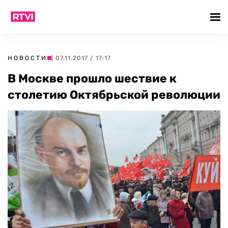
НОВОСТИ
| 07.11.2017 / 17:17
В Москве прошло шествие к
столетию Октябрьской революции