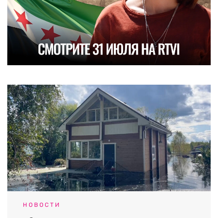
НОВОСТИ