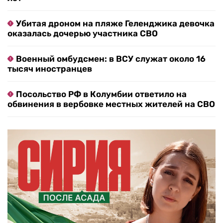
Убитая дроном на пляже Геленджика девочка
оказалась дочерью участника СВО
Военный омбудсмен: в ВСУ служат около 16
тысяч иностранцев
Посольство РФ в Колумбии ответило на
обвинения в вербовке местных жителей на СВО