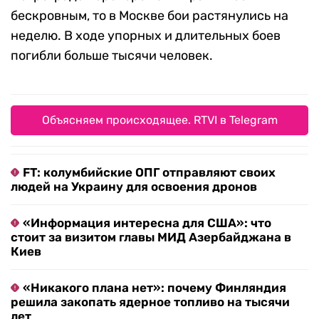
бескровным, то в Москве бои растянулись на
неделю. В ходе упорных и длительных боев
погибли больше тысячи человек.
Объясняем происходящее. RTVI в Telegram
FT: колумбийские ОПГ отправляют своих
людей на Украину для освоения дронов
«Информация интересна для США»: что
стоит за визитом главы МИД Азербайджана в
Киев
«Никакого плана нет»: почему Финляндия
решила закопать ядерное топливо на тысячи
лет