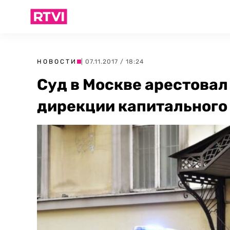
НОВОСТИ
| 07.11.2017 / 18:24
Суд в Москве арестовал
дирекции капитального