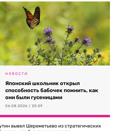
НОВОСТИ
Японский школьник открыл
способность бабочек помнить, как
они были гусеницами
06.08.2026 / 20:59
утин вывел Шереметьево из стратегических