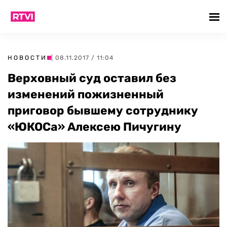
НОВОСТИ
| 08.11.2017 / 11:04
Верховный суд оставил без
изменений пожизненный
приговор бывшему сотруднику
«ЮКОСа» Алексею Пичугину