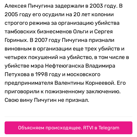
Алексея Пичугина задержали в 2003 году. В
2005 году его осудили на 20 лет колонии
строгого режима за организацию убийства
тамбовских бизнесменов Ольги и Сергея
Гориных. В 2007 году Пичугина признали
виновным в организации еще трех убийств и
четырех покушений на убийство, в том числе в
убийстве мэра Нефтеюганска Владимира
Петухова в 1998 году и московского
предпринимателя Валентины Корнеевой. Его
приговорили к пожизненному заключению.
Свою вину Пичугин не признал.
Объясняем происходящее. RTVI в Telegram