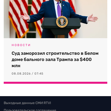
НОВОСТИ
Суд заморозил строительство в Белом
доме бального зала Трампа за $400
млн
08.08.2026 / 07:45
Выходные данные СМИ RTVI
Пользовательское соглашение