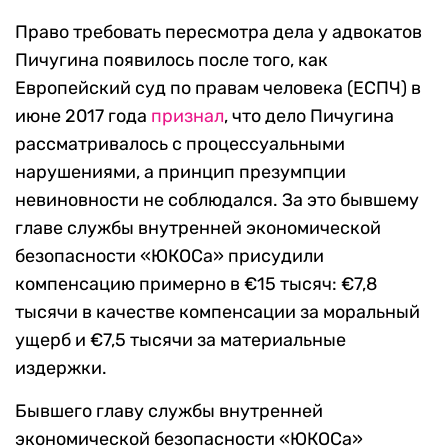
Право требовать пересмотра дела у адвокатов
Пичугина появилось после того, как
Европейский суд по правам человека (ЕСПЧ) в
июне 2017 года
признал
, что дело Пичугина
рассматривалось с процессуальными
нарушениями, а принцип презумпции
невиновности не соблюдался. За это бывшему
главе службы внутренней экономической
безопасности «ЮКОСа» присудили
компенсацию примерно в €15 тысяч: €7,8
тысячи в качестве компенсации за моральный
ущерб и €7,5 тысячи за материальные
издержки.
Бывшего главу службы внутренней
экономической безопасности «ЮКОСа»