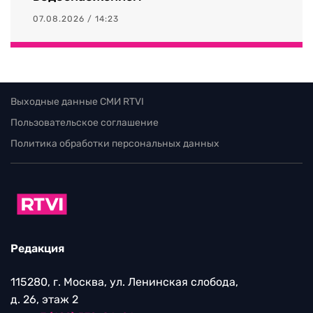
07.08.2026 / 14:23
Выходные данные СМИ RTVI
Пользовательское соглашение
Политика обработки персональных данных
Редакция
115280, г. Москва, ул. Ленинская слобода,
д. 26, этаж 2