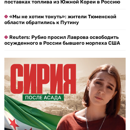
поставках топлива из Южной Кореи в Россию
«Мы не хотим тонуть»: жители Тюменской
области обратились к Путину
Reuters: Рубио просил Лаврова освободить
осужденного в России бывшего морпеха США