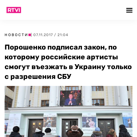
НОВОСТИ
| 07.11.2017 / 21:04
Порошенко подписал закон, по
которому российские артисты
смогут въезжать в Украину только
с разрешения СБУ