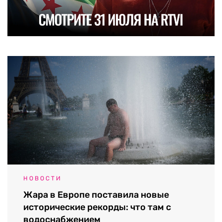
НОВОСТИ
Жара в Европе поставила новые
исторические рекорды: что там с
водоснабжением