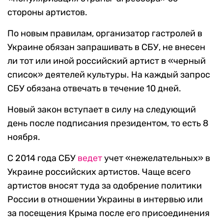
стороны артистов.
По новым правилам, организатор гастролей в
Украине обязан запрашивать в СБУ, не внесен
ли тот или иной российский артист в «черный
список» деятелей культуры. На каждый запрос
СБУ обязана отвечать в течение 10 дней.
Новый закон вступает в силу на следующий
день после подписания президентом, то есть 8
ноября.
С 2014 года СБУ
ведет
учет «нежелательных» в
Украине российских артистов. Чаще всего
артистов вносят туда за одобрение политики
России в отношении Украины в интервью или
за посещения Крыма после его присоединения