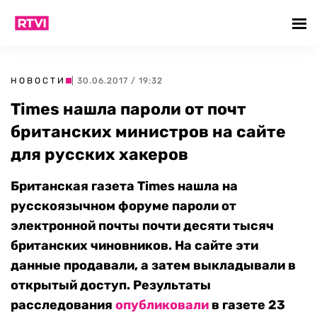
НОВОСТИ
| 30.06.2017 / 19:32
Times нашла пароли от почт
британских министров на сайте
для русских хакеров
Британская газета Times нашла на
русскоязычном форуме пароли от
электронной почты почти десяти тысяч
британских чиновников. На сайте эти
данные продавали, а затем выкладывали в
открытый доступ. Результаты
расследования
опубликовали
в газете 23