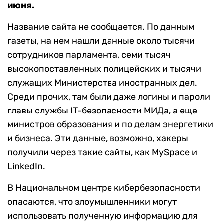
июня.
Название сайта не сообщается. По данным
газеты, на нем нашли данные около тысячи
сотрудников парламента, семи тысяч
высокопоставленных полицейских и тысячи
служащих Министерства иностранных дел.
Среди прочих, там были даже логины и пароли
главы службы IT-безопасности МИДа, а еще
министров образования и по делам энергетики
и бизнеса. Эти данные, возможно, хакеры
получили через такие сайты, как MySpace и
LinkedIn.
В Национальном центре кибербезопасности
опасаются, что злоумышленники могут
использовать полученную информацию для