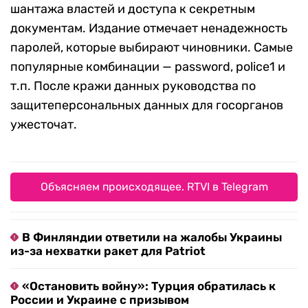
шантажа властей и доступа к секретным
документам. Издание отмечает ненадежность
паролей, которые выбирают чиновники. Самые
популярные комбинации — password, police1 и
т.п. После кражи данных руководства по
защитеперсональных данных для госорганов
ужесточат.
Объясняем происходящее. RTVI в Telegram
В Финляндии ответили на жалобы Украины
из-за нехватки ракет для Patriot
«Остановить войну»: Турция обратилась к
России и Украине с призывом