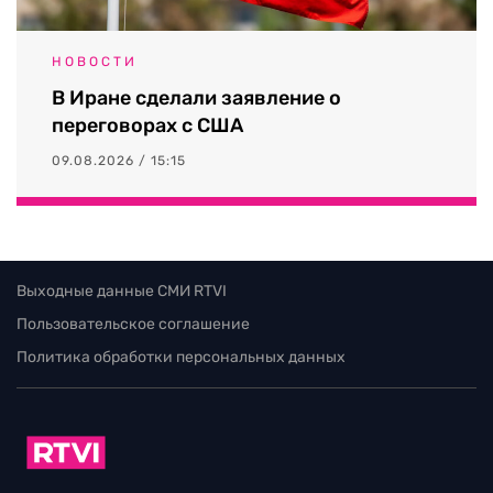
НОВОСТИ
В Иране сделали заявление о
переговорах с США
09.08.2026 / 15:15
Выходные данные СМИ RTVI
Пользовательское соглашение
Политика обработки персональных данных