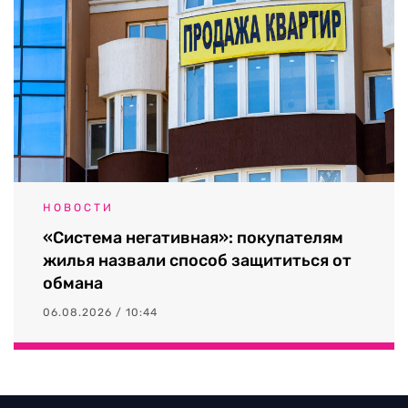
НОВОСТИ
«Система негативная»: покупателям
жилья назвали способ защититься от
обмана
06.08.2026 / 10:44