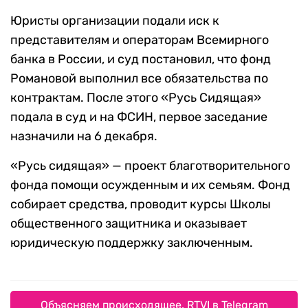
Юристы организации подали иск к
представителям и операторам Всемирного
банка в России, и суд постановил, что фонд
Романовой выполнил все обязательства по
контрактам. После этого «Русь Сидящая»
подала в суд и на ФСИН, первое заседание
назначили на 6 декабря.
«Русь сидящая» — проект благотворительного
фонда помощи осужденным и их семьям. Фонд
собирает средства, проводит курсы Школы
общественного защитника и оказывает
юридическую поддержку заключенным.
Объясняем происходящее. RTVI в Telegram