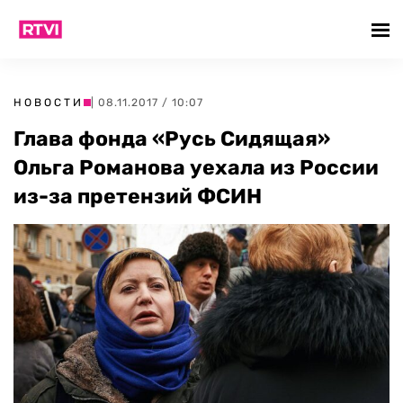
НОВОСТИ
| 08.11.2017 / 10:07
Глава фонда «Русь Сидящая»
Ольга Романова уехала из России
из-за претензий ФСИН