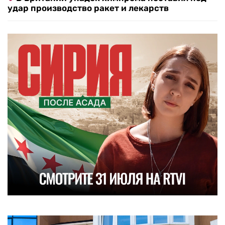
удар производство ракет и лекарств