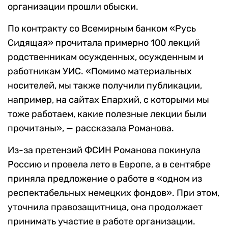
организации прошли обыски.
По контракту со Всемирным банком «Русь
Сидящая» прочитала примерно 100 лекций
родственникам осужденных, осужденным и
работникам УИС. «Помимо материальных
носителей, мы также получили публикации,
например, на сайтах Епархий, с которыми мы
тоже работаем, какие полезные лекции были
прочитаны», — рассказала Романова.
Из-за претензий ФСИН Романова покинула
Россию и провела лето в Европе, а в сентябре
приняла предложение о работе в «одном из
респектабельных немецких фондов». При этом,
уточнила правозащитница, она продолжает
принимать участие в работе организации.