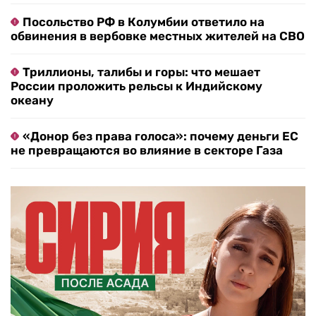
Посольство РФ в Колумбии ответило на
обвинения в вербовке местных жителей на СВО
Триллионы, талибы и горы: что мешает
России проложить рельсы к Индийскому
океану
«Донор без права голоса»: почему деньги ЕС
не превращаются во влияние в секторе Газа