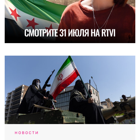
НОВОСТИ