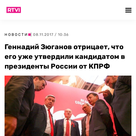
НОВОСТИ
| 08.11.2017 / 10:36
Геннадий Зюганов отрицает, что
его уже утвердили кандидатом в
президенты России от КПРФ