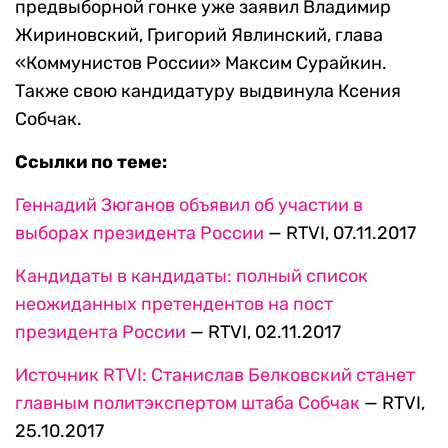
предвыборной гонке уже заявил Владимир
Жириновский, Григорий Явлинский, глава
«Коммунистов России» Максим Сурайкин.
Также свою кандидатуру выдвинула Ксения
Собчак.
Ссылки по теме:
Геннадий Зюганов объявил об участии в
выборах президента России
— RTVI, 07.11.2017
Кандидаты в кандидаты: полный список
неожиданных претендентов на пост
президента России
— RTVI, 02.11.2017
Источник RTVI: Станислав Белковский станет
главным политэкспертом штаба Собчак
— RTVI,
25.10.2017