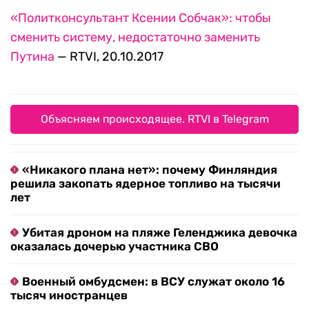
«Политконсультант Ксении Собчак»: чтобы
сменить систему, недостаточно заменить
Путина
— RTVI, 20.10.2017
Объясняем происходящее. RTVI в Telegram
«Никакого плана нет»: почему Финляндия
решила закопать ядерное топливо на тысячи
лет
Убитая дроном на пляже Геленджика девочка
оказалась дочерью участника СВО
Военный омбудсмен: в ВСУ служат около 16
тысяч иностранцев