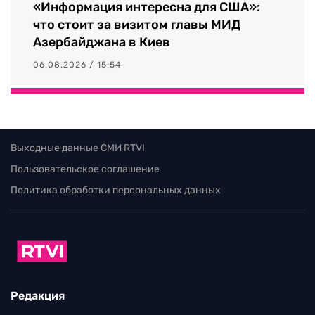
«Информация интересна для США»:
что стоит за визитом главы МИД
Азербайджана в Киев
06.08.2026 / 15:54
Выходные данные СМИ RTVI
Пользовательское соглашение
Политика обработки персональных данных
Редакция