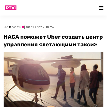
НОВОСТИ
| 08.11.2017 / 18:26
НАСА поможет Uber создать центр
управления «летающими такси»