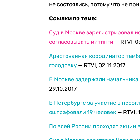
не состоялись, потому что не пр
Ссылки по теме:
Суд в Москве зарегистрировал ис
согласовывать митинги
— RTVI, 0
Арестованная координатор тамб
голодовку
— RTVI, 02.11.2017
В Москве задержали начальника
29.10.2017
В Петербурге за участие в несо
оштрафовали 19 человек
— RTVI, 
По всей России проходят акции 