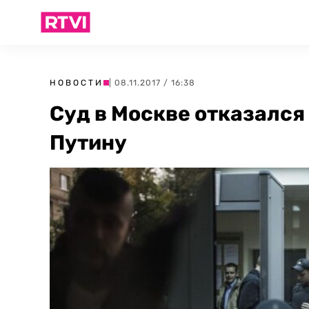
НОВОСТИ
| 08.11.2017 / 16:38
Суд в Москве отказался
Путину