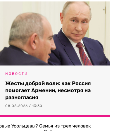
НОВОСТИ
Жесты доброй воли: как Россия
помогает Армении, несмотря на
разногласия
08.08.2026 / 13:30
овые Усольцевы? Семья из трех человек