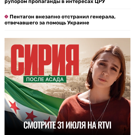
рупором пропаганды в интересах ЦРУ
Пентагон внезапно отстранил генерала,
отвечавшего за помощь Украине