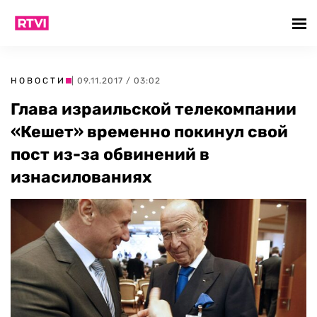
НОВОСТИ
| 09.11.2017 / 03:02
Глава израильской телекомпании
«Кешет» временно покинул свой
пост из-за обвинений в
изнасилованиях