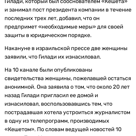
Гилади, который был сооснователем «Кешета»
и занимал пост президента компании в течение
последних трех лет, добавил, что он
предпримет «необходимые меры» для своей
защиты в юридическом порядке.
Накануне в израильской прессе две женщины
заявили, что Гилади их изнасиловал.
На 10 канале были опубликованы
свидетельства женщины, пожелавшей остаться
анонимной. Она заявила о том, что около 20 лет
назад Гилади пригласил ее домой и
изнасиловал, воспользовавшись тем, что
пострадавшая хотела устроиться журналистом
в одну из телепрограмм, производимых
«Кешетом». По словам ведущей новостей 10