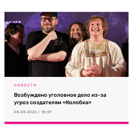
НОВОСТИ
Возбуждено уголовное дело из-за
угроз создателям «Колобка»
08.08.2026 / 18:39