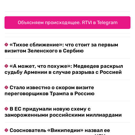
Объясняем происходящее. RTVI в Telegram
«Тихое сближение»: что стоит за первым
визитом Зеленского в Сербию
«А может, что похуже»: Медведев раскрыл
судьбу Армении в случае разрыва с Россией
Стало известно о скором визите
переговорщиков Трампа в Россию
В ЕС придумали новую схему с
замороженными российскими миллиардами
Сооснователь «Википедии» назвал ее