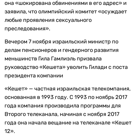
она «шокирована обвинениями в его адрес» и
заявила, что олимпийский комитет «осуждает
любые проявления сексуального
преследования».
Вечером 7 ноября израильский министр по
делам пенсионеров и гендерного развития
меньшинств Гила Гамлиэль призвала
руководство «Кешета» уволить Гилади с поста
президента компании
«Кешет» — частная израильская телекомпания,
основанная в 1993 году. С 1993 по ноябрь 2017
года компания производила программы для
Второго телеканала, начиная с ноября 2017
года она начала вещание на телеканале «Кешет
12».