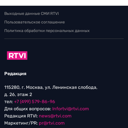
Выходные данные СМИ RTVI
Пользовательское соглашение
Политика обработки персональных данных
Редакция
115280, г. Москва, ул. Ленинская слобода,
д. 26, этаж 2
тел:
+7 (499) 579-86-96
Для общих вопросов:
Infortvi@rtvi.com
Редакция RTVI:
news@rtvi.com
Маркетинг/PR:
pr@rtvi.com