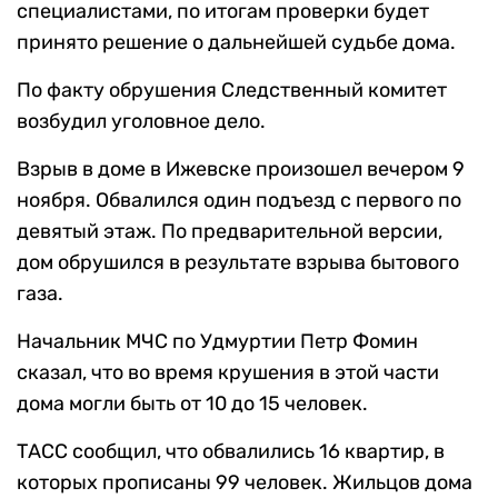
специалистами, по итогам проверки будет
принято решение о дальнейшей судьбе дома.
По факту обрушения Следственный комитет
возбудил уголовное дело.
Взрыв в доме в Ижевске произошел вечером 9
ноября. Обвалился один подъезд с первого по
девятый этаж. По предварительной версии,
дом обрушился в результате взрыва бытового
газа.
Начальник МЧС по Удмуртии Петр Фомин
сказал, что во время крушения в этой части
дома могли быть от 10 до 15 человек.
ТАСС сообщил, что обвалились 16 квартир, в
которых прописаны 99 человек. Жильцов дома