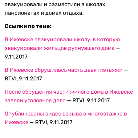
эвакуировали и разместили в школах,
пансионатах и домах отдыха.
Ссылки по теме:
В Ижевске эвакуировали школу, в которую
эвакуировали жильцов рухнувшего дома
—
9.11.2017
В Ижевске обрушилась часть девятиэтажки
—
RTVI, 9.11.2017
После обрушения части жилого дома в Ижевске
завели уголовное дело
— RTVI, 9.11.2017
Опубликованы видео взрыва в многоэтажке в
Ижевске
— RTVI, 9.11.2017