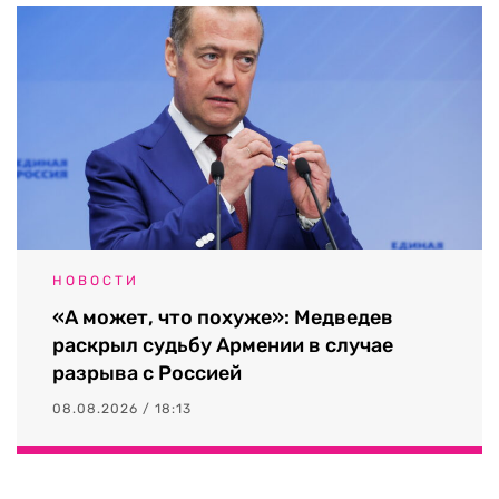
НОВОСТИ
«А может, что похуже»: Медведев
раскрыл судьбу Армении в случае
разрыва с Россией
08.08.2026 / 18:13