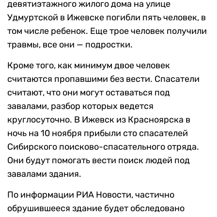
девятиэтажного жилого дома на улице
Удмуртской в Ижевске погибли пять человек, в
том числе ребенок. Еще трое человек получили
травмы, все они — подростки.
Кроме того, как минимум двое человек
считаются пропавшими без вести. Спасатели
считают, что они могут оставаться под
завалами, разбор которых ведется
круглосуточно. В Ижевск из Красноярска в
ночь на 10 ноября прибыли сто спасателей
Сибирского поисково-спасательного отряда.
Они будут помогать вести поиск людей под
завалами здания.
По информации РИА Новости, частично
обрушившееся здание будет обследовано