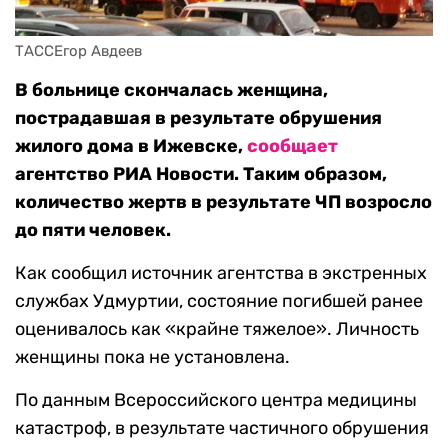
ТАССЕгор Авдеев
В больнице скончалась женщина,
пострадавшая в результате обрушения
жилого дома в Ижевске,
сообщает
агентство РИА Новости. Таким образом,
количество жертв в результате ЧП возросло
до пяти человек.
Как сообщил источник агентства в экстренных
службах Удмуртии, состояние погибшей ранее
оценивалось как «крайне тяжелое». Личность
женщины пока не установлена.
По данным Всероссийского центра медицины
катастроф, в результате частичного обрушения