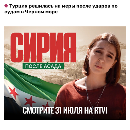
Турция решилась на меры после ударов по
судам в Черном море