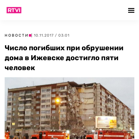
НОВОСТИ
| 10.11.2017 / 03:01
Число погибших при обрушении
дома в Ижевске достигло пяти
человек