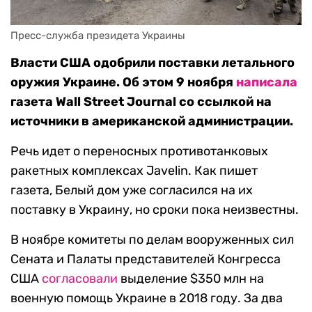
Пресс-служба президета Украины
Власти США одобрили поставки летального
оружия Украине. Об этом 9 ноября
написала
газета Wall Street Journal со ссылкой на
источники в американской администрации.
Речь идет о переносных противотанковых
ракетных комплексах Javelin. Как пишет
газета, Белый дом уже согласился на их
поставку в Украину, но сроки пока неизвестны.
В ноябре комитеты по делам вооруженных сил
Сената и Палаты представителей Конгресса
США
согласовали
выделение $350 млн на
военную помощь Украине в 2018 году. За два