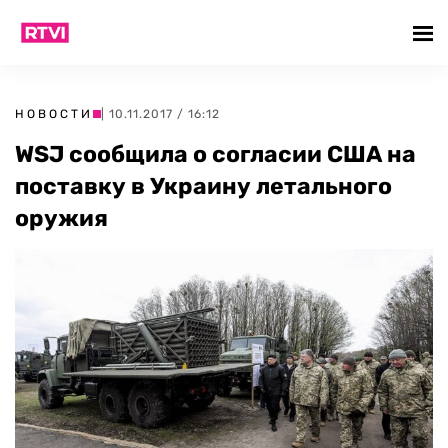
НОВОСТИ
| 10.11.2017 / 16:12
WSJ сообщила о согласии США на
поставку в Украину летального
оружия