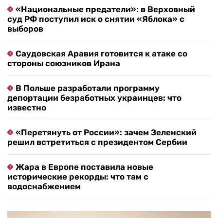
«Национальные предатели»: в Верховный
суд РФ поступил иск о снятии «Яблока» с
выборов
Саудовская Аравия готовится к атаке со
стороны союзников Ирана
В Польше разработали программу
депортации безработных украинцев: что
известно
«Перетянуть от России»: зачем Зеленский
решил встретиться с президентом Сербии
Жара в Европе поставила новые
исторические рекорды: что там с
водоснабжением