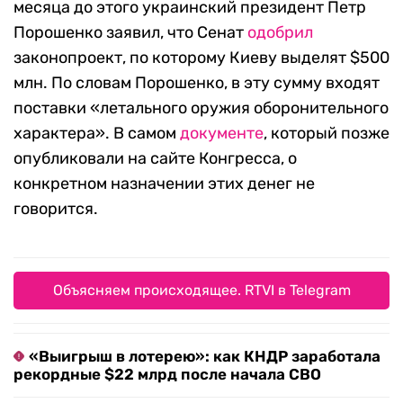
месяца до этого украинский президент Петр
Порошенко заявил, что Сенат
одобрил
законопроект, по которому Киеву выделят $500
млн. По словам Порошенко, в эту сумму входят
поставки «летального оружия оборонительного
характера». В самом
документе
, который позже
опубликовали на сайте Конгресса, о
конкретном назначении этих денег не
говорится.
Объясняем происходящее. RTVI в Telegram
«Выигрыш в лотерею»: как КНДР заработала
рекордные $22 млрд после начала СВО