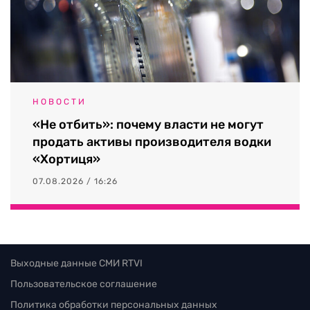
НОВОСТИ
«Не отбить»: почему власти не могут
продать активы производителя водки
«Хортиця»
07.08.2026 / 16:26
Выходные данные СМИ RTVI
Пользовательское соглашение
Политика обработки персональных данных