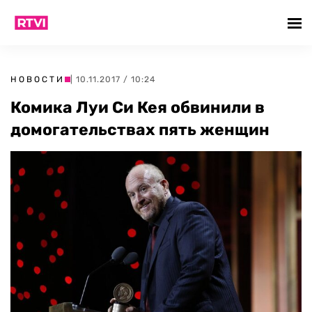
НОВОСТИ
| 10.11.2017 / 10:24
Комика Луи Си Кея обвинили в
домогательствах пять женщин