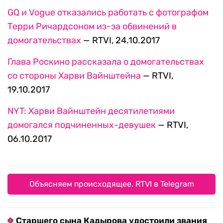
GQ и Vogue отказались работать с фотографом
Терри Ричардсоном из-за обвинений в
домогательствах
— RTVI, 24.10.2017
Глава Роскино рассказала о домогательствах
со стороны Харви Вайнштейна
— RTVI,
19.10.2017
NYT: Харви Вайнштейн десятилетиями
домогался подчиненных-девушек
— RTVI,
06.10.2017
Объясняем происходящее. RTVI в Telegram
Старшего сына Кадырова удостоили звания