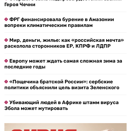
Героя Чечни
ФРГ финансировала бурение в Амазонии
вопреки климатическим правилам
Мир, деньги, жилье: как «российская мечта»
расколола сторонников ЕР, КПРФ и ЛДПР
Европу может ждать самая сложная зима за
последние годы
«Пощечина братской России»: сербские
политики объяснили цель визита Зеленского
Убивающий людей в Африке штамм вируса
Эбола может мутировать