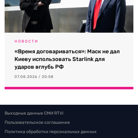
НОВОСТИ
«Время договариваться»: Маск не дал
Киеву использовать Starlink для
ударов вглубь РФ
07.08.2026 / 20:58
Выходные данные СМИ RTVI
Пользовательское соглашение
Политика обработки персональных данных