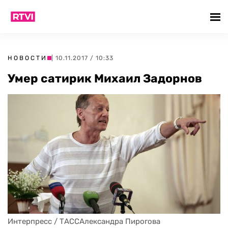
НОВОСТИ
| 10.11.2017 / 10:33
Умер сатирик Михаил Задорнов
Интерпресс / ТАССАлександра Пирогова