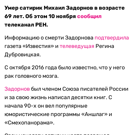
Умер сатирик Михаил Задорнов в возрасте
69 лет. Об этом 10 ноября
сообщил
телеканал РЕН.
Информацию о смерти Задорнова
подтвердила
газета «Известия» и
телеведущая
Регина
Дубровицкая.
С октября 2016 года было известно, что у него
рак головного мозга.
Задорнов
был членом Союза писателей России
и за свою жизнь написал десятки книг. С
начала 90-х он вел популярные
юмористические программы «Аншлаг» и
«Смехопанорама».