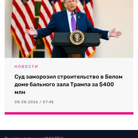
НОВОСТИ
Суд заморозил строительство в Белом
доме бального зала Трампа за $400
млн
08.08.2026 / 07:45