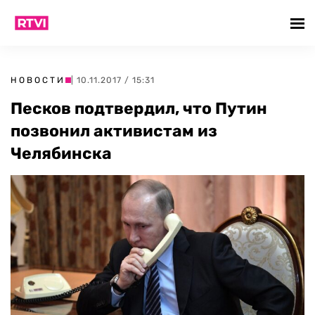
НОВОСТИ
| 10.11.2017 / 15:31
Песков подтвердил, что Путин
позвонил активистам из
Челябинска