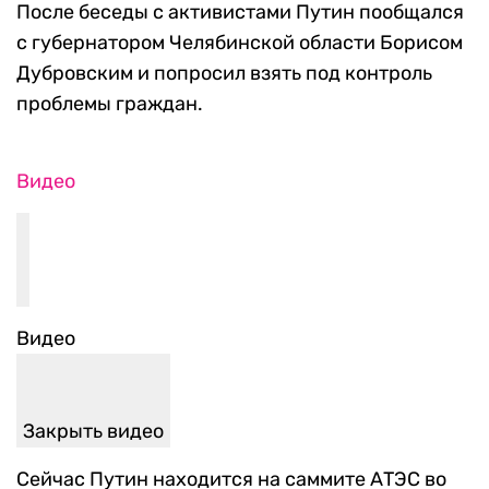
После беседы с активистами Путин пообщался
с губернатором Челябинской области Борисом
Дубровским и попросил взять под контроль
проблемы граждан.
Видео
Видео
Закрыть видео
Сейчас Путин находится на саммите АТЭС во