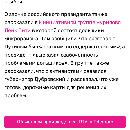
ноября.
О звонке российского президента также
рассказали в
Инициативной группе Чурилово
Лейк Сити
в которой состоят дольщики
микрорайона. Там сообщили, что разговор с
Путиным был «кратким, но содержательным», а
президент «высказал озабоченность
проблемами дольщиков». В группе также
рассказали, что с активистами связался
губернатор Дубровский и рассказал, что уже
готовы дорожные карты для решения их
проблем.
Объясняем происходящее. RTVI в Telegram