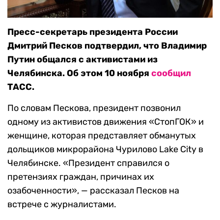
Пресс-секретарь президента России
Дмитрий Песков подтвердил, что Владимир
Путин общался с активистами из
Челябинска. Об этом 10 ноября
сообщил
ТАСС.
По словам Пескова, президент позвонил
одному из активистов движения «СтопГОК» и
женщине, которая представляет обманутых
дольщиков микрорайона Чурилово Lake City в
Челябинске. «Президент справился о
претензиях граждан, причинах их
озабоченности», — рассказал Песков на
встрече с журналистами.