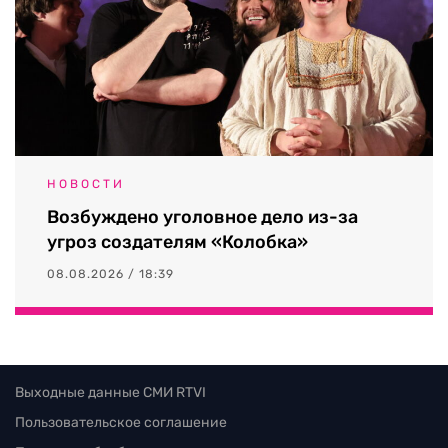
НОВОСТИ
Возбуждено уголовное дело из-за
угроз создателям «Колобка»
08.08.2026 / 18:39
Выходные данные СМИ RTVI
Пользовательское соглашение