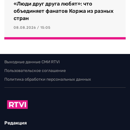
«Люди друг друга любят»: что
объединяет фанатов Коржа из разных
стран
08.08.2026 / 15:05
Выходные данные СМИ RTVI
Пользовательское соглашение
Политика обработки персональных данных
Редакция