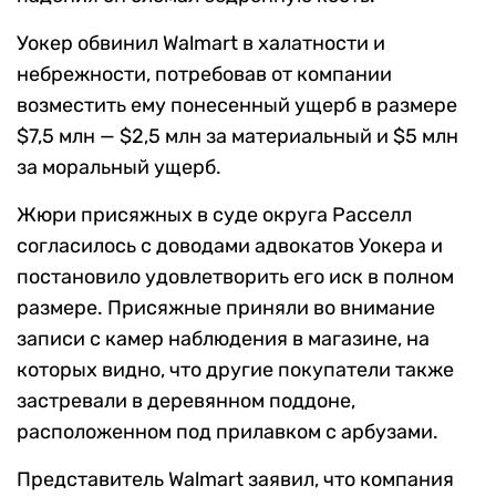
Уокер обвинил Walmart в халатности и
небрежности, потребовав от компании
возместить ему понесенный ущерб в размере
$7,5 млн — $2,5 млн за материальный и $5 млн
за моральный ущерб.
Жюри присяжных в суде округа Расселл
согласилось с доводами адвокатов Уокера и
постановило удовлетворить его иск в полном
размере. Присяжные приняли во внимание
записи с камер наблюдения в магазине, на
которых видно, что другие покупатели также
застревали в деревянном поддоне,
расположенном под прилавком с арбузами.
Представитель Walmart заявил, что компания