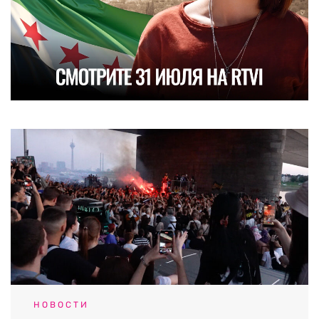
НОВОСТИ