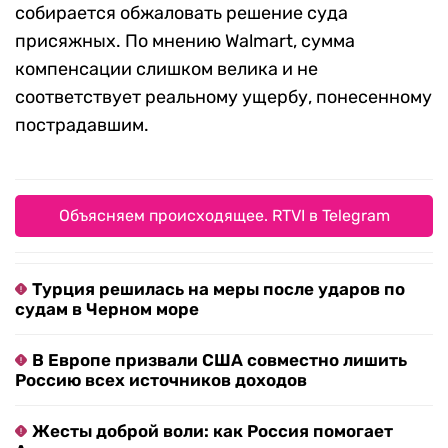
собирается обжаловать решение суда
присяжных. По мнению Walmart, сумма
компенсации слишком велика и не
соответствует реальному ущербу, понесенному
пострадавшим.
Объясняем происходящее. RTVI в Telegram
Турция решилась на меры после ударов по
судам в Черном море
В Европе призвали США совместно лишить
Россию всех источников доходов
Жесты доброй воли: как Россия помогает