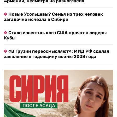
Армении, несмотря на разногласия
Новые Усольцевы? Семья из трех человек
загадочно исчезла в Сибири
Стало известно, кого США прочат в лидеры
Кубы
«В Грузии переосмысляют»: МИД РФ сделал
заявление в годовщину войны 2008 года