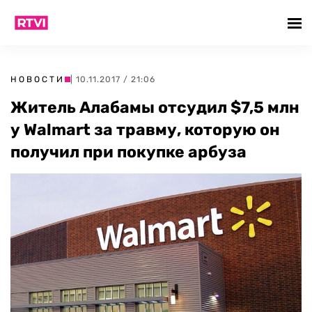
НОВОСТИ
| 10.11.2017 / 21:06
Житель Алабамы отсудил $7,5 млн
у Walmart за травму, которую он
получил при покупке арбуза