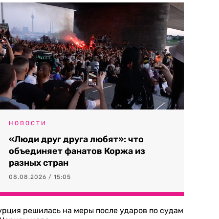
НОВОСТИ
«Люди друг друга любят»: что
объединяет фанатов Коржа из
разных стран
08.08.2026 / 15:05
урция решилась на меры после ударов по судам