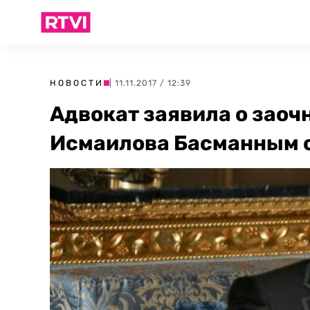
НОВОСТИ
| 11.11.2017 / 12:39
Адвокат заявила о заоч
Исмаилова Басманным 