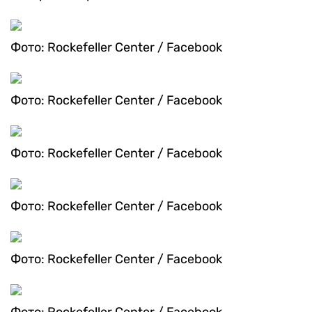
Фото: Rockefeller Center / Facebook
Фото: Rockefeller Center / Facebook
Фото: Rockefeller Center / Facebook
Фото: Rockefeller Center / Facebook
Фото: Rockefeller Center / Facebook