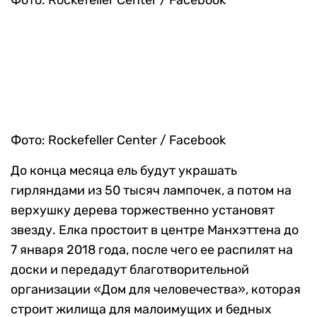
Фото: Rockefeller Center / Facebook
Фото: Rockefeller Center / Facebook
До конца месяца ель будут украшать
гирляндами из 50 тысяч лампочек, а потом на
верхушку дерева торжественно установят
звезду. Елка простоит в центре Манхэттена до
7 января 2018 года, после чего ее распилят на
доски и передадут благотворительной
организации «Дом для человечества», которая
строит жилища для малоимущих и бедных