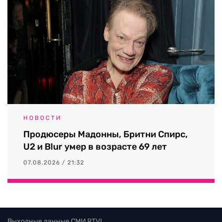
НОВОСТИ
Продюсеры Мадонны, Бритни Спирс,
U2 и Blur умер в возрасте 69 лет
07.08.2026 / 21:32
Выходные данные СМИ RTVI