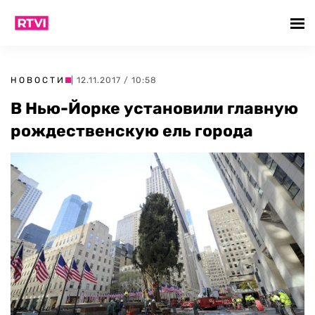
НОВОСТИ
| 12.11.2017 / 10:58
В Нью-Йорке установили главную
рождественскую ель города