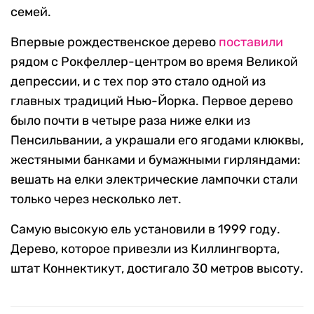
семей.
Впервые рождественское дерево
поставили
рядом с Рокфеллер-центром во время Великой
депрессии, и с тех пор это стало одной из
главных традиций Нью-Йорка. Первое дерево
было почти в четыре раза ниже елки из
Пенсильвании, а украшали его ягодами клюквы,
жестяными банками и бумажными гирляндами:
вешать на елки электрические лампочки стали
только через несколько лет.
Самую высокую ель установили в 1999 году.
Дерево, которое привезли из Киллингворта,
штат Коннектикут, достигало 30 метров высоту.