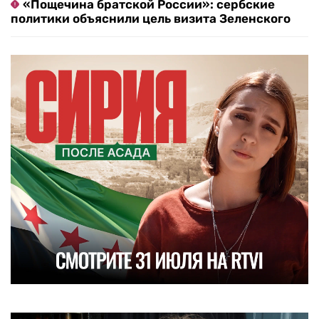
«Пощечина братской России»: сербские
политики объяснили цель визита Зеленского