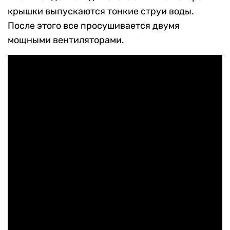
крышки выпускаются тонкие струи воды.
После этого все просушивается двумя
мощными вентиляторами.