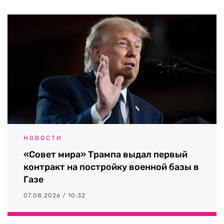
НОВОСТИ
«Совет мира» Трампа выдал первый
контракт на постройку военной базы в
Газе
07.08.2026 / 10:32