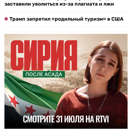
заставили уволиться из-за плагиата и лжи
Трамп запретил «родильный туризм» в США