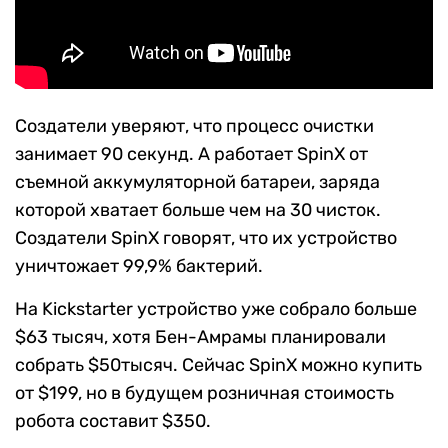
Создатели уверяют, что процесс очистки
занимает 90 секунд. А работает SpinX от
съемной аккумуляторной батареи, заряда
которой хватает больше чем на 30 чисток.
Создатели SpinX говорят, что их устройство
уничтожает 99,9% бактерий.
На Kickstarter устройство уже собрало больше
$63 тысяч, хотя Бен-Амрамы планировали
собрать $50тысяч. Сейчас SpinX можно купить
от $199, но в будущем розничная стоимость
робота составит $350.