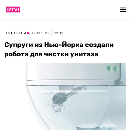
НОВОСТИ
| 12.11.2017 / 19:11
Супруги из Нью-Йорка создали
робота для чистки унитаза