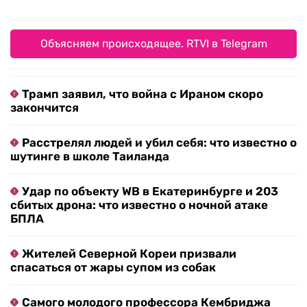
Объясняем происходящее. RTVI в Telegram
Трамп заявил, что война с Ираном скоро
закончится
Расстрелял людей и убил себя: что известно о
шутинге в школе Таиланда
Удар по объекту WB в Екатеринбурге и 203
сбитых дрона: что известно о ночной атаке
БПЛА
Жителей Северной Кореи призвали
спасаться от жары супом из собак
Самого молодого профессора Кембриджа