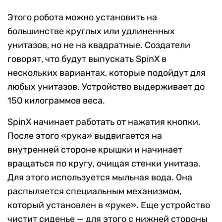
Этого робота можно установить на
большинстве круглых или удлиненных
унитазов, но не на квадратные. Создатели
говорят, что будут выпускать SpinX в
нескольких вариантах, которые подойдут для
любых унитазов. Устройство выдерживает до
150 килограммов веса.
SpinX начинает работать от нажатия кнопки.
После этого «рука» выдвигается на
внутренней стороне крышки и начинает
вращаться по кругу, очищая стенки унитаза.
Для этого используется мыльная вода. Она
распыляется специальным механизмом,
который установлен в «руке». Еще устройство
чистит сиденье — для этого с нижней стороны