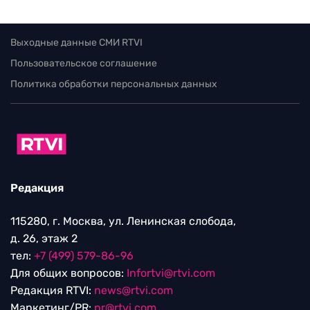
Выходные данные СМИ RTVI
Пользовательское соглашение
Политика обработки персональных данных
Редакция
115280, г. Москва, ул. Ленинская слобода,
д. 26, этаж 2
тел:
+7 (499) 579-86-96
Для общих вопросов:
Infortvi@rtvi.com
Редакция RTVI:
news@rtvi.com
Маркетинг/PR:
pr@rtvi.com