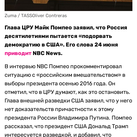
Zuma / TASSOliver Contreras
Глава ЦРУ Майк Помпео заявил, что Россия
десятилетиями пытается «подорвать
демократию в США». Его слова 24 июня
приводит
NBC News.
В интервью NBC Помпео прокомментировал
ситуацию с «российским вмешательством» в
выборы президента осенью 2016 года. Он
отметил, что в ЦРУ думают, как это остановить.
Глава внешней разведки США заявил, что у него
нет доказательств причастности к этому
президента России Владимира Путина. Помпео
рассказал, что президент США Дональд Трамп
интересуется разведкой, и добавил, что