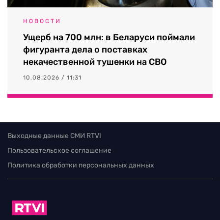
НОВОСТИ
Ущерб на 700 млн: в Беларуси поймали
фигуранта дела о поставках
некачественной тушенки на СВО
10.08.2026 / 11:31
Выходные данные СМИ RTVI
Пользовательское соглашение
Политика обработки персональных данных