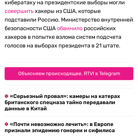
кибератаку на президентские выборы могли
совершить
хакеры из США, которые
подставили Россию. Министерство внутренней
безопасности США
обвинило
российских
хакеров в попытке взлома систем подсчета
голосов на выборах президента в 21 штате.
Объясняем происходящее. RTVI в Telegram
«Серьезный провал»: камеры на катерах
британского спецназа тайно передавали
данные в Китай
«Почти невозможно лечить»: в Европе
признали эпидемию гонореи и сифилиса