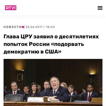
НОВОСТИ
| 25.06.2017 / 18:04
Глава ЦРУ заявил о десятилетиях
попыток России «подорвать
демократию в США»