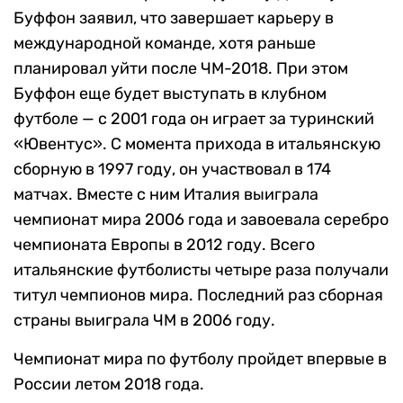
Буффон заявил, что завершает карьеру в
международной команде, хотя раньше
планировал уйти после ЧМ-2018. При этом
Буффон еще будет выступать в клубном
футболе — с 2001 года он играет за туринский
«Ювентус». С момента прихода в итальянскую
сборную в 1997 году, он участвовал в 174
матчах. Вместе с ним Италия выиграла
чемпионат мира 2006 года и завоевала серебро
чемпионата Европы в 2012 году. Всего
итальянские футболисты четыре раза получали
титул чемпионов мира. Последний раз сборная
страны выиграла ЧМ в 2006 году.
Чемпионат мира по футболу пройдет впервые в
России летом 2018 года.