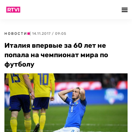
НОВОСТИ
| 14.11.2017 / 09:05
Италия впервые за 60 лет не
попала на чемпионат мира по
футболу