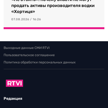
продать активы производителя водки
«Хортиця»
07.08.2026 / 16:26
Выходные данные СМИ RTVI
Пользовательское соглашение
Политика обработки персональных данных
Редакция