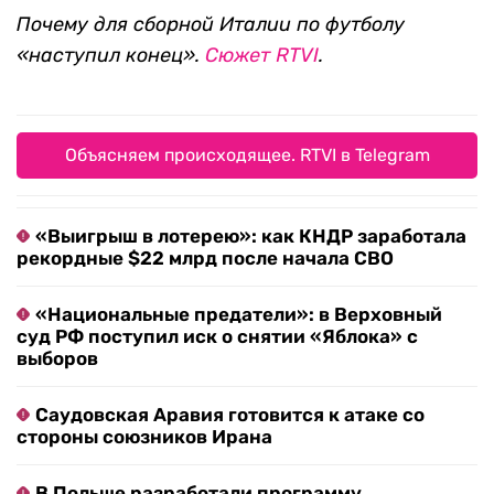
Почему для сборной Италии по футболу
«наступил конец».
Сюжет RTVI
.
Объясняем происходящее. RTVI в Telegram
«Выигрыш в лотерею»: как КНДР заработала
рекордные $22 млрд после начала СВО
«Национальные предатели»: в Верховный
суд РФ поступил иск о снятии «Яблока» с
выборов
Саудовская Аравия готовится к атаке со
стороны союзников Ирана
В Польше разработали программу