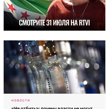
НОВОСТИ
«Не отбить»: почему власти не могут