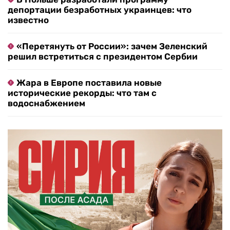
депортации безработных украинцев: что
известно
«Перетянуть от России»: зачем Зеленский
решил встретиться с президентом Сербии
Жара в Европе поставила новые
исторические рекорды: что там с
водоснабжением